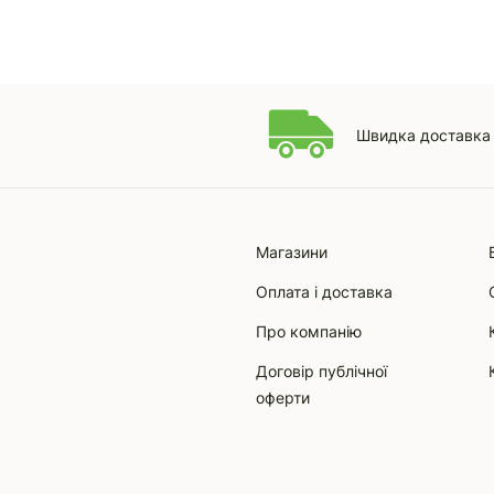
Швидка доставка 
Магазини
Оплата і доставка
Про компанію
Договір публічної
оферти