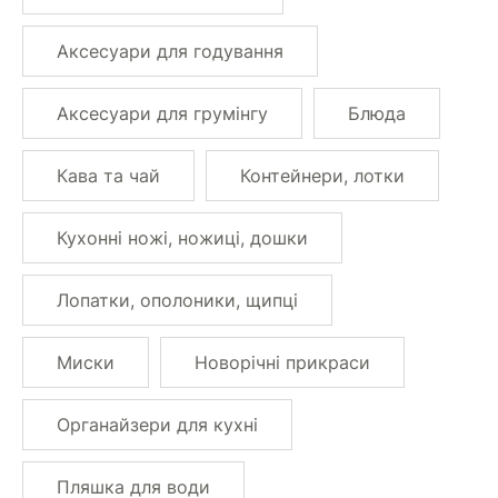
Аксесуари для годування
Аксесуари для грумінгу
Блюда
Кава та чай
Контейнери, лотки
Кухонні ножі, ножиці, дошки
Лопатки, ополоники, щипці
Миски
Новорічні прикраси
Органайзери для кухні
Пляшка для води