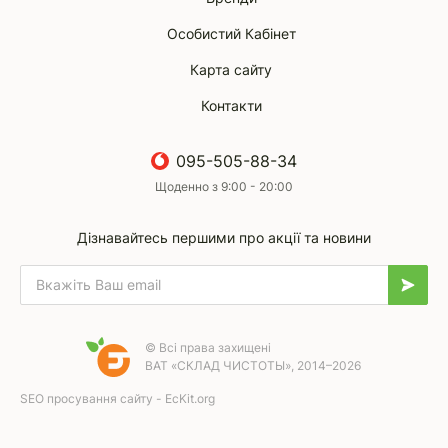
Особистий Кабінет
Карта сайту
Контакти
095-505-88-34
Щоденно з 9:00 - 20:00
Дізнавайтесь першими про акції та новини
© Всі права захищені
ВАТ «СКЛАД ЧИСТОТЫ», 2014–2026
SEO просування сайту - EcKit.org