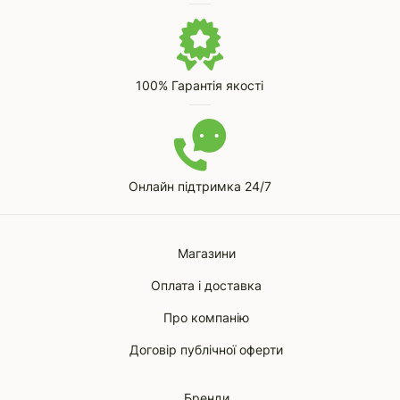
100% Гарантія якості
Онлайн підтримка 24/7
Магазини
Оплата і доставка
Про компанію
Договір публічної оферти
Бренди