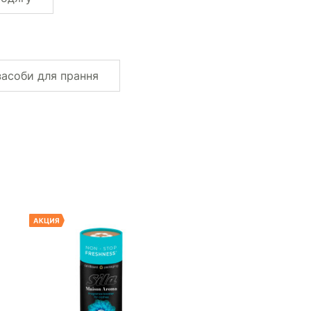
 засоби для прання