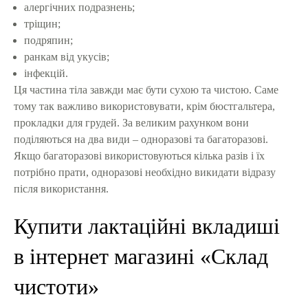
алергічних подразнень;
тріщин;
подряпин;
ранкам від укусів;
інфекцій.
Ця частина тіла завжди має бути сухою та чистою. Саме
тому так важливо використовувати, крім бюстгальтера,
прокладки для грудей. За великим рахунком вони
поділяються на два види – одноразові та багаторазові.
Якщо багаторазові використовуються кілька разів і їх
потрібно прати, одноразові необхідно викидати відразу
після використання.
Купити лактаційні вкладиші
в інтернет магазині «Склад
чистоти»