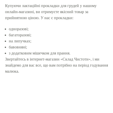
Купуючи лактаційні прокладки для грудей у нашому
онлайн-магазині, ви отримуєте якісний товар за
прийнятною ціною. У нас є прокладки:
одноразові;
багаторазові;
на липучках;
бавовняні;
з додатковим мішечком для прання.
Звертайтесь в інтернет-магазин «Склад Чистоти», і ми
знайдемо для вас все, що вам потрібно на період годування
малюка.