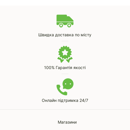
Швидка доставка по місту
100% Гарантія якості
Онлайн підтримка 24/7
Магазини