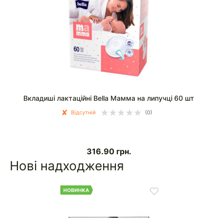
Вкладиші лактаційні Bella Мамма на липучці 60 шт
Відсутній
(0)
316.90
грн.
Нові надходження