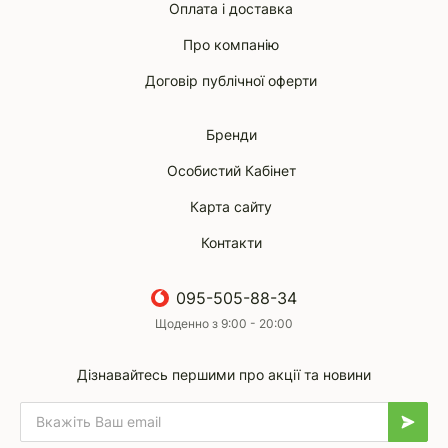
Оплата і доставка
Про компанію
Договір публічної оферти
Бренди
Особистий Кабінет
Карта сайту
Контакти
095-505-88-34
Щоденно з 9:00 - 20:00
Дізнавайтесь першими про акції та новини