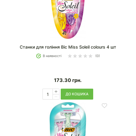
Станки для гоління Bic Miss Soleil colours 4 шт
В наявності
(0)
173.30
грн.
ДО КОШИКА