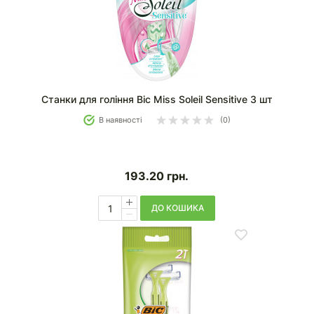
Станки для гоління Bic Miss Soleil Sensitive 3 шт
В наявності
(0)
193.20
грн.
ДО КОШИКА