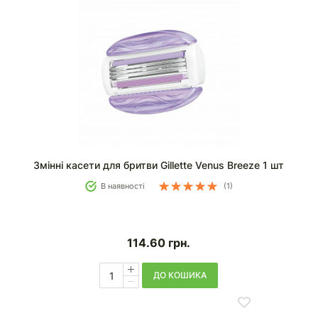
Змінні касети для бритви Gillette Venus Breeze 1 шт
В наявності
(1)
114.60
грн.
ДО КОШИКА