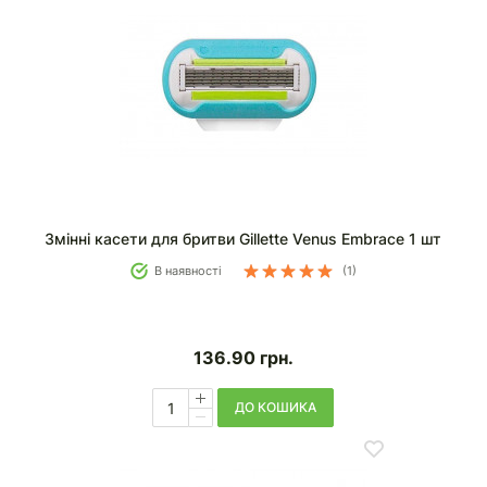
Змінні касети для бритви Gillette Venus Embrace 1 шт
В наявності
(1)
136.90
грн.
ДО КОШИКА