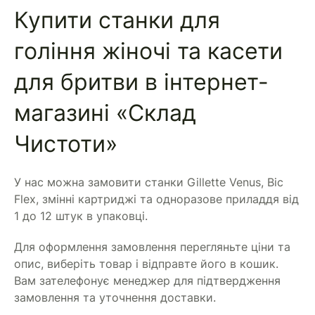
Купити станки для
гоління жіночі та касети
для бритви в інтернет-
магазині «Склад
Чистоти»
У нас можна замовити станки Gillette Venus, Bic
Flex, змінні картриджі та одноразове приладдя від
1 до 12 штук в упаковці.
Для оформлення замовлення перегляньте ціни та
опис, виберіть товар і відправте його в кошик.
Вам зателефонує менеджер для підтвердження
замовлення та уточнення доставки.