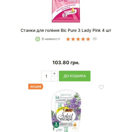
Станки для гоління Bic Pure 3 Lady Pink 4 шт
В наявності
(1)
103.80
грн.
ДО КОШИКА