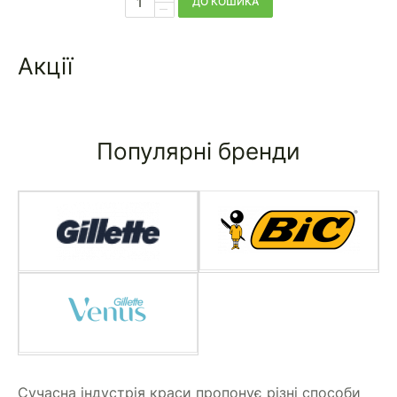
ДО КОШИКА
Акції
Популярні бренди
Сучасна індустрія краси пропонує різні способи