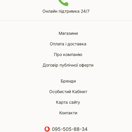
Онлайн підтримка 24/7
Магазини
Оплата і доставка
Про компанію
Договір публічної оферти
Бренди
Особистий Кабінет
Карта сайту
Контакти
095-505-88-34