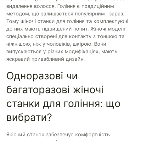
видалення волосся. Гоління є традиційним
методом, що залишається популярним і зараз.
Тому жіночі станки для гоління та комплектуючі
до них мають підвищений попит. Жіночі моделі
спеціально створені для контакту з тоншою та
ніжнішою, ніж у чоловіків, шкірою. Вони
випускаються у різних модифікаціях, мають
яскравий привабливий дизайн.
Одноразові чи
багаторазові жіночі
станки для гоління: що
вибрати?
Якісний станок забезпечує комфортність