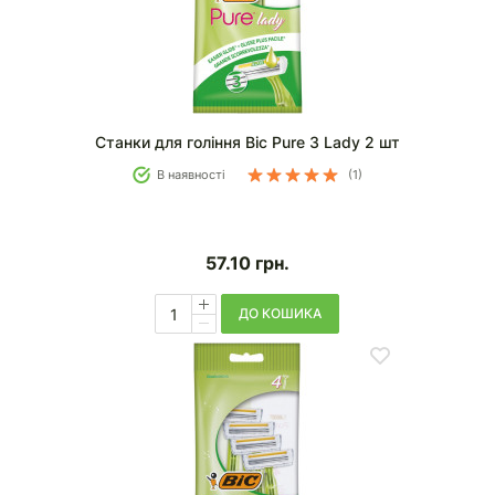
Станки для гоління Bic Pure 3 Lady 2 шт
В наявності
(1)
57.10
грн.
ДО КОШИКА