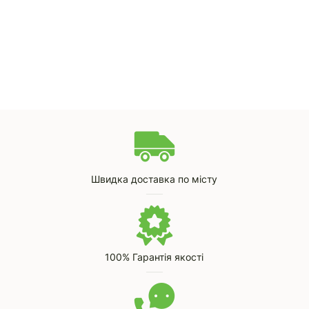
Швидка доставка по місту
100% Гарантія якості