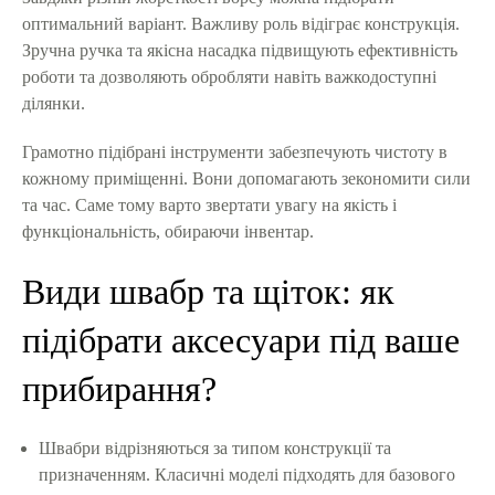
оптимальний варіант. Важливу роль відіграє конструкція.
Зручна ручка та якісна насадка підвищують ефективність
роботи та дозволяють обробляти навіть важкодоступні
ділянки.
Грамотно підібрані інструменти забезпечують чистоту в
кожному приміщенні. Вони допомагають зекономити сили
та час. Саме тому варто звертати увагу на якість і
функціональність, обираючи інвентар.
Види швабр та щіток: як
підібрати аксесуари під ваше
прибирання?
Швабри відрізняються за типом конструкції та
призначенням. Класичні моделі підходять для базового