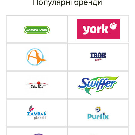
Популярні бренди