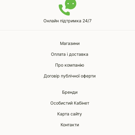
Онлайн підтримка 24/7
Магазини
Оплата і доставка
Про компанію
Договір публічної оферти
Бренди
Особистий Кабінет
Карта сайту
Контакти