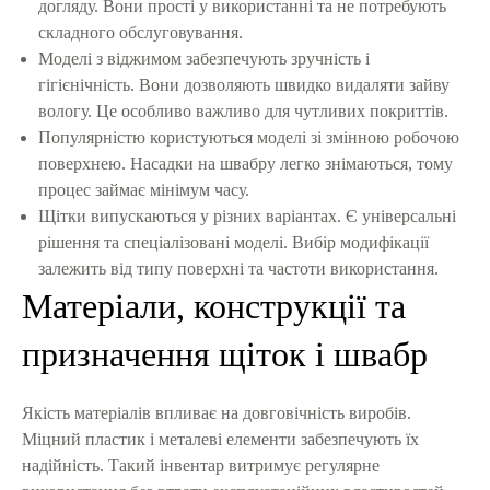
догляду. Вони прості у використанні та не потребують
складного обслуговування.
Моделі з віджимом забезпечують зручність і
гігієнічність. Вони дозволяють швидко видаляти зайву
вологу. Це особливо важливо для чутливих покриттів.
Популярністю користуються моделі зі змінною робочою
поверхнею. Насадки на швабру легко знімаються, тому
процес займає мінімум часу.
Щітки випускаються у різних варіантах. Є універсальні
рішення та спеціалізовані моделі. Вибір модифікації
залежить від типу поверхні та частоти використання.
Матеріали, конструкції та
призначення щіток і швабр
Якість матеріалів впливає на довговічність виробів.
Міцний пластик і металеві елементи забезпечують їх
надійність. Такий інвентар витримує регулярне