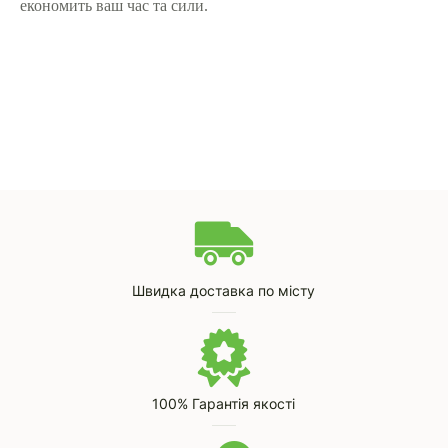
економить ваш час та сили.
Швидка доставка по місту
100% Гарантія якості