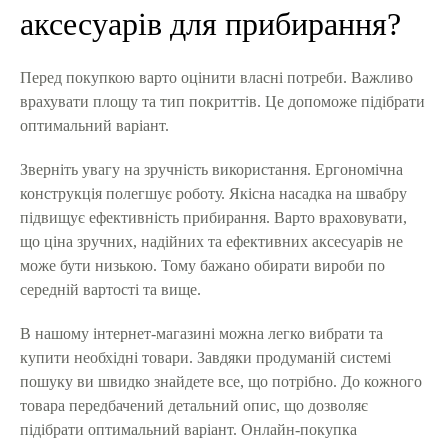
аксесуарів для прибирання?
Перед покупкою варто оцінити власні потреби. Важливо
врахувати площу та тип покриттів. Це допоможе підібрати
оптимальний варіант.
Зверніть увагу на зручність використання. Ергономічна
конструкція полегшує роботу. Якісна насадка на швабру
підвищує ефективність прибирання. Варто враховувати,
що ціна зручних, надійних та ефективних аксесуарів не
може бути низькою. Тому бажано обирати вироби по
середній вартості та вище.
В нашому інтернет-магазині можна легко вибрати та
купити необхідні товари. Завдяки продуманій системі
пошуку ви швидко знайдете все, що потрібно. До кожного
товара передбачений детальний опис, що дозволяє
підібрати оптимальний варіант. Онлайн-покупка