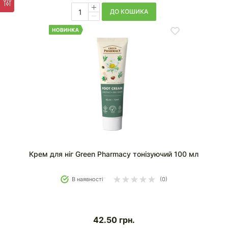
ДО КОШИКА
Крем для ніг Green Pharmacy тонізуючий 100 мл
В наявності
(0)
42.50
грн.