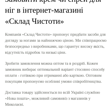
ніг в інтернет-магазині
«Склад Чистоти»
Компанія «Склад Чистоти» пропонує придбати засоби для
догляду за ногами за найнижчою ціною. Ми співпрацюємо
безпосередньо з виробниками, що гарантує високу якість,
відсутність підробок та низькі ціни.
Зробити замовлення можна оптом та в роздріб. Кожен
замовник вибирає оптимальний варіант стосовно способу
оплати - готівкою при отриманні або карткою. Оптовим
покупцям пропонуємо особливі умови співробітництва.
Доставка товару здійснюється по всій Україні службою
«Нова пошта», можливий самовивіз з магазинів у
Миколаєві.