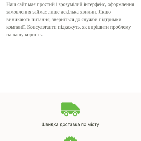
Наш сайт має простий і зрозумілий інтерфейс, оформлення
замовлення займає лише декілька хвилин. Якщо
виникають питання, зверніться до служби підтримки
компанії. Консультанти підкажуть, як вирішити проблему
на вашу користь.
Швидка доставка по місту