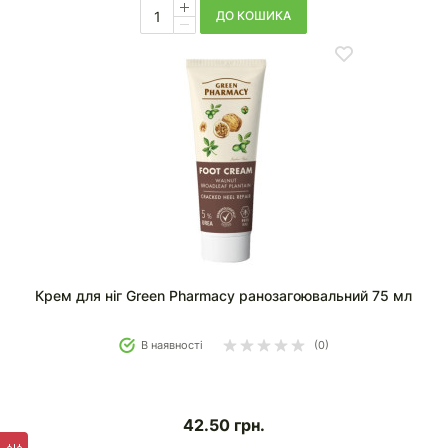
ДО КОШИКА
Крем для ніг Green Pharmacy ранозагоювальний 75 мл
В наявності
(0)
42.50
грн.