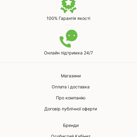
100% Гарантія якості
Онлайн підтримка 24/7
Магазини
Оплата і доставка
Про компанію
Договір публічної оферти
Бренди
Особистий Кабінет