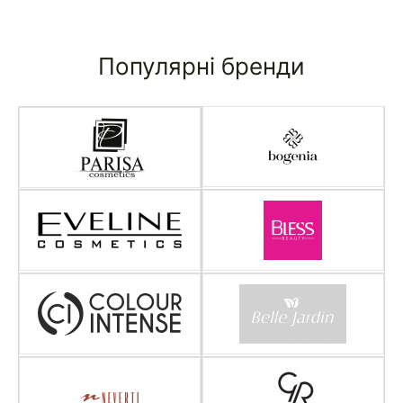
Популярні бренди