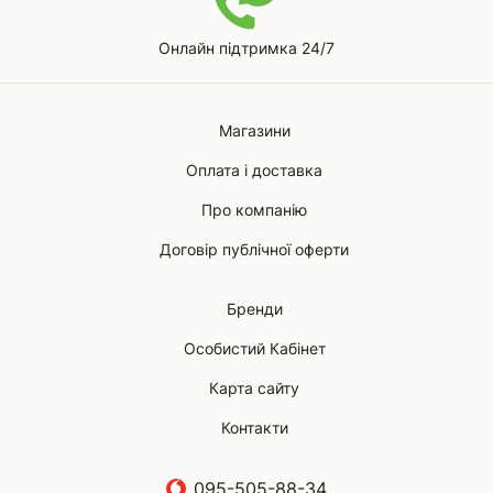
Онлайн підтримка 24/7
Магазини
Оплата і доставка
Про компанію
Договір публічної оферти
Бренди
Особистий Кабінет
Карта сайту
Контакти
095-505-88-34