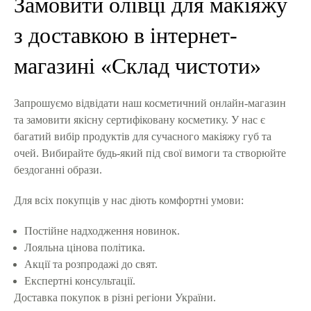
Замовити олівці для макіяжу
з доставкою в інтернет-
магазині «Склад чистоти»
Запрошуємо відвідати наш косметичний онлайн-магазин
та замовити якісну сертифіковану косметику. У нас є
багатий вибір продуктів для сучасного макіяжу губ та
очей. Вибирайте будь-який під свої вимоги та створюйте
бездоганні образи.
Для всіх покупців у нас діють комфортні умови:
Постійне надходження новинок.
Лояльна цінова політика.
Акції та розпродажі до свят.
Експертні консультації.
Доставка покупок в різні регіони України.