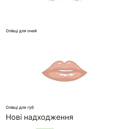
Олівці для очей
Олівці для губ
Нові надходження