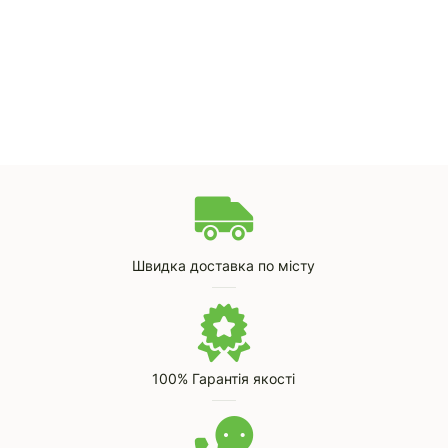
Швидка доставка по місту
100% Гарантія якості