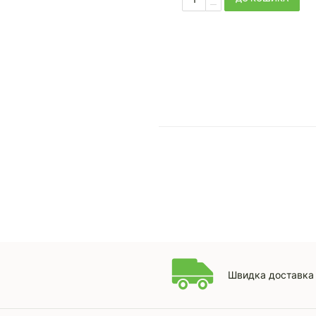
Швидка доставка 