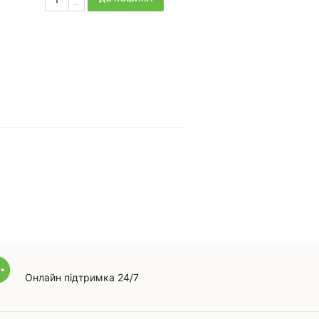
Онлайн підтримка 24/7