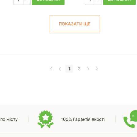
ПОКАЗАТИ ЩЕ
1
2
по місту
100% Гарантія якості