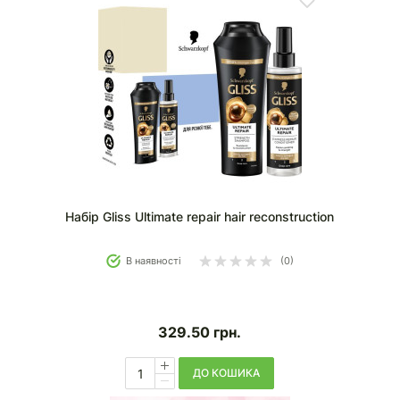
Набір Gliss Ultimate repair hair reconstruction
В наявності
(0)
329.50
грн.
ДО КОШИКА