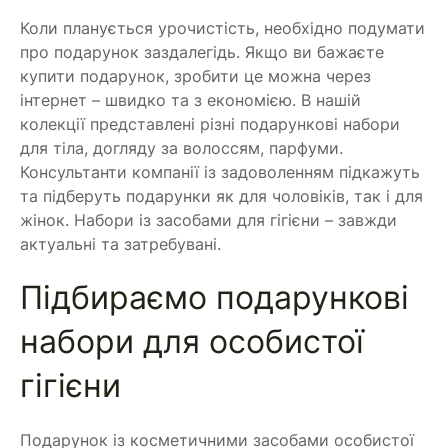
Коли планується урочистість, необхідно подумати
про подарунок заздалегідь. Якщо ви бажаєте
купити подарунок, зробити це можна через
інтернет – швидко та з економією. В нашій
колекції представлені різні подарункові набори
для тіла, догляду за волоссям, парфуми.
Консультанти компанії із задоволенням підкажуть
та підберуть подарунки як для чоловіків, так і для
жінок. Набори із засобами для гігієни – завжди
актуальні та затребувані.
Підбираємо подарункові
набори для особистої
гігієни
Подарунок із косметичними засобами особистої