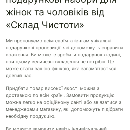
жінок та чоловіків від
«Склад Чистоти»
Ми пропонуємо всім своїм клієнтам унікальні
подарункові пропозиції, які допоможуть справити
враження. Ви можете зробити подарунок людині,
при цьому величезні вкладення не потрібні. Це
може стати вашою фішкою, яка запам'ятається
довгий час.
Придбати товар високої якості можна з
доставкою по всій країні. Замовити продукцію
можна легко на офіційному сайті або зв'язатися з
менеджерами магазину, які допоможуть підібрати
необхідну продукцію.
Ви можете замовити навіть індивідуальний