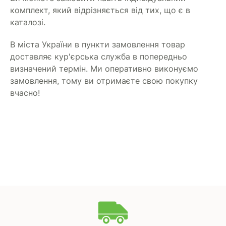
комплект, який відрізняється від тих, що є в
каталозі.
В міста України в пункти замовлення товар
доставляє кур'єрська служба в попередньо
визначений термін. Ми оперативно виконуємо
замовлення, тому ви отримаєте свою покупку
вчасно!