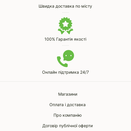
Швидка доставка по місту
100% Гарантія якості
Онлайн підтримка 24/7
Магазини
Оплата і доставка
Про компанію
Договір публічної оферти