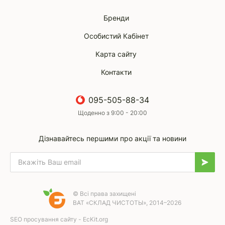
Бренди
Особистий Кабінет
Карта сайту
Контакти
095-505-88-34
Щоденно з 9:00 - 20:00
Дізнавайтесь першими про акції та новини
© Всі права захищені
ВАТ «СКЛАД ЧИСТОТЫ», 2014–2026
SEO просування сайту - EcKit.org