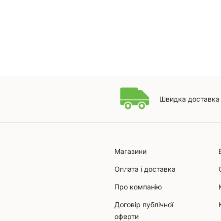
Швидка доставка 
Магазини
Оплата і доставка
Про компанію
Договір публічної
оферти