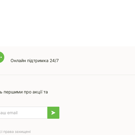
Онлайн підтримка 24/7
ь першими про акції та
сі права захищені