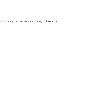
ропозиції в магазинах роздрібної та