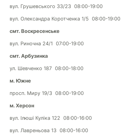
вул. Грушевського 33/23 08:00-19:00
вул. Олександра Коротченка 1/5 08:00-19:00
смт. Воскресенське
вул. Риночна 24/1 07:00-19:00
смт. Арбузинка
ул. Шевченко 187 08:00-18:00
м. Южне
просп. Миру 19/3 08:00-19:00
м. Херсон
вул. Ілюші Куліка 122 08:00-16:00
вул. Лавреньова 13 08:00-16:00