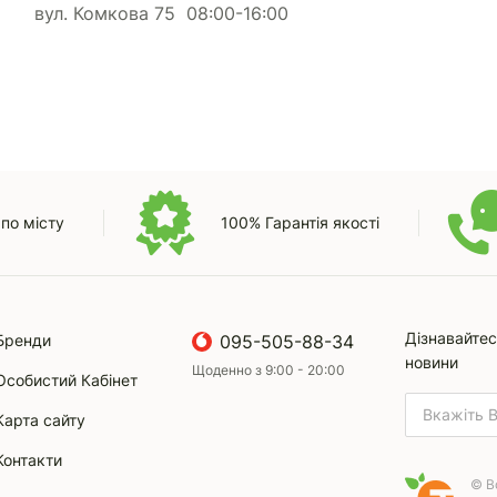
вул. Комкова 75 08:00-16:00
по місту
100% Гарантія якості
Дізнавайтес
Бренди
095-505-88-34
новини
Щоденно з 9:00 - 20:00
Особистий Кабінет
Карта сайту
Контакти
© В