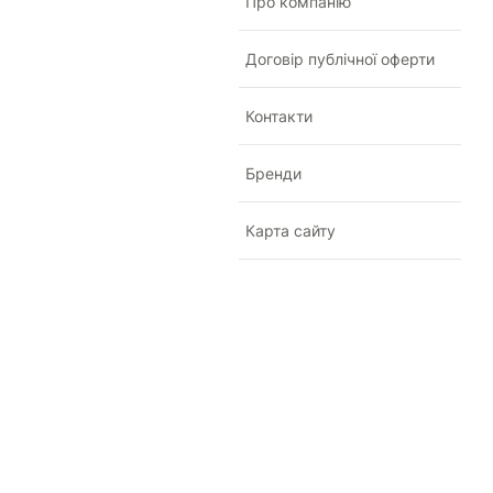
Про компанію
Договір публічної оферти
Контакти
Бренди
Карта сайту