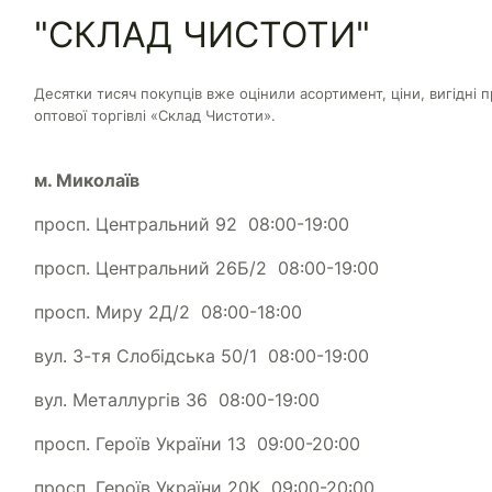
"СКЛАД ЧИСТОТИ"
Десятки тисяч покупців вже оцінили асортимент, ціни, вигідні п
оптової торгівлі «Склад Чистоти».
м. Миколаїв
просп. Центральний 92 08:00-19:00
просп. Центральний 26Б/2 08:00-19:00
просп. Миру 2Д/2 08:00-18:00
вул. 3-тя Слобідська 50/1 08:00-19:00
вул. Металлургів 36 08:00-19:00
просп. Героїв України 13 09:00-20:00
просп. Героїв України 20К 09:00-20:00