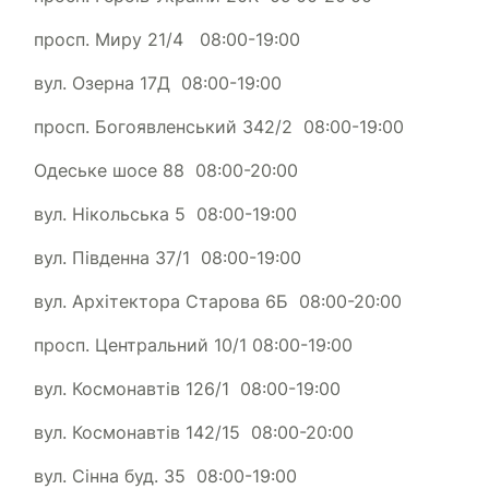
просп. Миру 21/4 08:00-19:00
вул. Озерна 17Д 08:00-19:00
просп. Богоявленський 342/2 08:00-19:00
Одеське шосе 88 08:00-20:00
вул. Нікольська 5 08:00-19:00
вул. Південна 37/1 08:00-19:00
вул. Архітектора Старова 6Б 08:00-20:00
просп. Центральний 10/1 08:00-19:00
вул. Космонавтів 126/1 08:00-19:00
вул. Космонавтів 142/15 08:00-20:00
вул. Сінна буд. 35 08:00-19:00