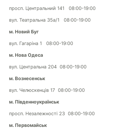
просп. Центральний 141 08:00-19:00
вул. Театральна 35а/1 08:00-19:00
м. Новий Буг
вул. Гагаріна 1 08:00-19:00
м. Нова Одеса
вул. Центральна 204 08:00-19:00
м. Вознесенськ
вул. Челюскенців 17 08:00-19:00
м. Південноукраїнськ
просп. Незалежності 23 08:00-19:00
м. Первомайськ