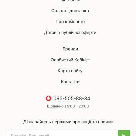
Оплата і доставка
Про компанію
Договір публічної оферти
Бренди
Особистий Кабінет
Карта сайту
Контакти
095-505-88-34
Щоденно з 9:00 - 20:00
Дізнавайтесь першими про акції та новини