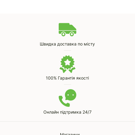
Швидка доставка по місту
100% Гарантія якості
Онлайн підтримка 24/7
Магазини