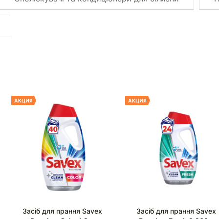
Засіб для прання Savex
Засіб для прання Savex