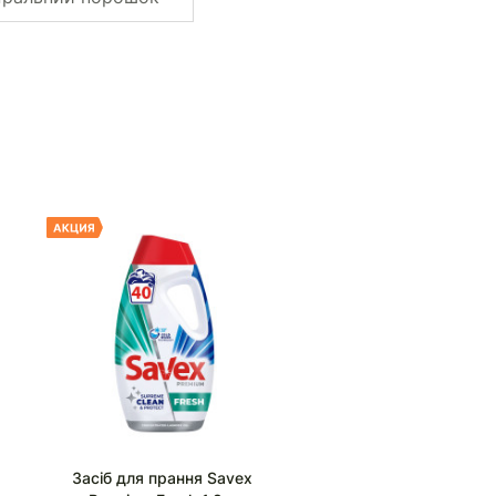
Засіб для прання Savex