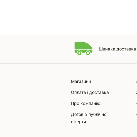
Швидка доставка 
Магазини
Оплата і доставка
Про компанію
Договір публічної
оферти