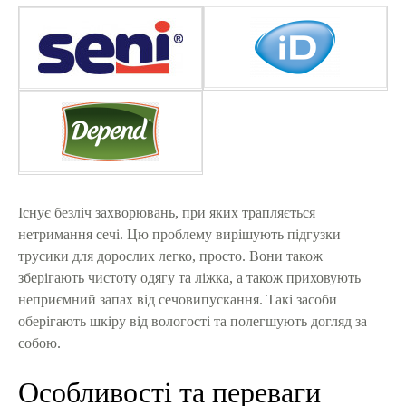
Існує безліч захворювань, при яких трапляється
нетримання сечі. Цю проблему вирішують підгузки
трусики для дорослих легко, просто. Вони також
зберігають чистоту одягу та ліжка, а також приховують
неприємний запах від сечовипускання. Такі засоби
оберігають шкіру від вологості та полегшують догляд за
собою.
Особливості та переваги