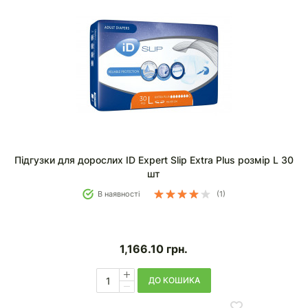
Підгузки для дорослих ID Expert Slip Extra Plus розмір L 30
шт
В наявності
(1)
1,166.10
грн.
ДО КОШИКА