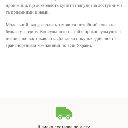
пропозиції, що дозволяють купити підгузки за доступними
та приємними цінами.
Модельний ряд дозволить замовити потрібний товар на
будь-яку людину. Консультанти на сайті проконсультують з
питань, що вас цікавлять. Доставка покупок здійснюється
транспортними компаніями по всій Україні.
Швидка доставка по місту