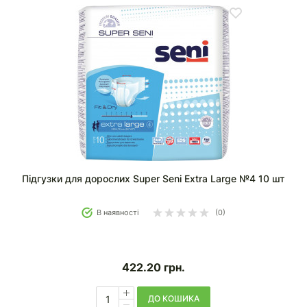
Підгузки для дорослих Super Seni Extra Large №4 10 шт
В наявності
(0)
422.20
грн.
ДО КОШИКА