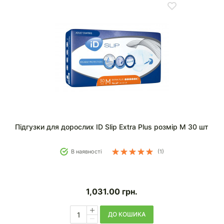
Підгузки для дорослих ID Slip Extra Plus розмір M 30 шт
В наявності
(1)
1,031.00
грн.
ДО КОШИКА