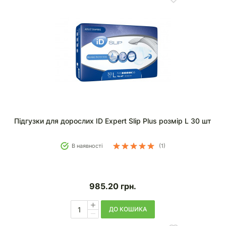
Підгузки для дорослих ID Expert Slip Plus розмір L 30 шт
В наявності
(1)
985.20
грн.
ДО КОШИКА