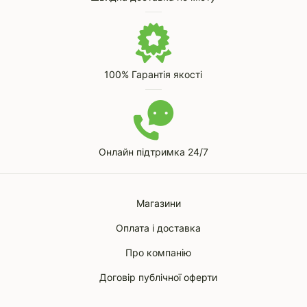
100% Гарантія якості
Онлайн підтримка 24/7
Магазини
Оплата і доставка
Про компанію
Договір публічної оферти