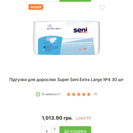
Підгузки для дорослих Super Seni Extra Large №4 30 шт
В наявності
(1)
1,013.90
грн.
1,193.10
ДО КОШИКА