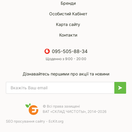
Бренди
Особистий Кабінет
Карта сайту
Контакти
095-505-88-34
Щоденно з 9:00 - 20:00
Дізнавайтесь першими про акції та новини
© Всі права захищені
ВАТ «СКЛАД ЧИСТОТЫ», 2014–2026
SEO просування сайту - EcKit.org