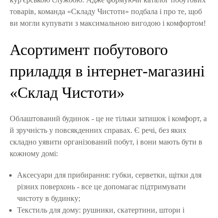
товарів, команда «Складу Чистоти» подбала і про те, щоб
ви могли купувати з максимальною вигодою і комфортом!
Асортимент побутового
приладдя в інтернет-магазині
«Склад Чистоти»
Облаштований будинок - це не тільки затишок і комфорт, а
й зручність у повсякденних справах. Є речі, без яких
складно уявити організований побут, і вони мають бути в
кожному домі:
Аксесуари для прибирання: губки, серветки, щітки для
різних поверхонь - все це допомагає підтримувати
чистоту в будинку;
Текстиль для дому: рушники, скатертини, штори і