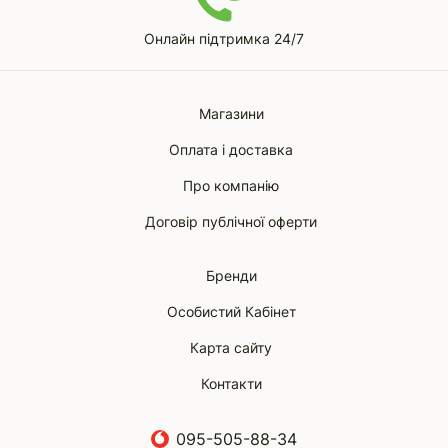
Онлайн підтримка 24/7
Магазини
Оплата і доставка
Про компанію
Договір публічної оферти
Бренди
Особистий Кабінет
Карта сайту
Контакти
095-505-88-34