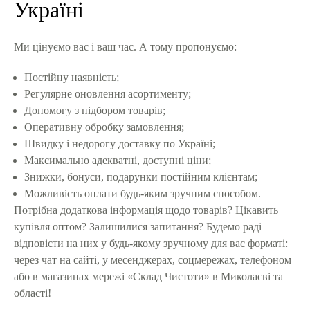
Україні
Ми цінуємо вас і ваш час. А тому пропонуємо:
Постійну наявність;
Регулярне оновлення асортименту;
Допомогу з підбором товарів;
Оперативну обробку замовлення;
Швидку і недорогу доставку по Україні;
Максимально адекватні, доступні ціни;
Знижки, бонуси, подарунки постійним клієнтам;
Можливість оплати будь-яким зручним способом.
Потрібна додаткова інформація щодо товарів? Цікавить
купівля оптом? Залишилися запитання? Будемо раді
відповісти на них у будь-якому зручному для вас форматі:
через чат на сайті, у месенджерах, соцмережах, телефоном
або в магазинах мережі «Склад Чистоти» в Миколаєві та
області!