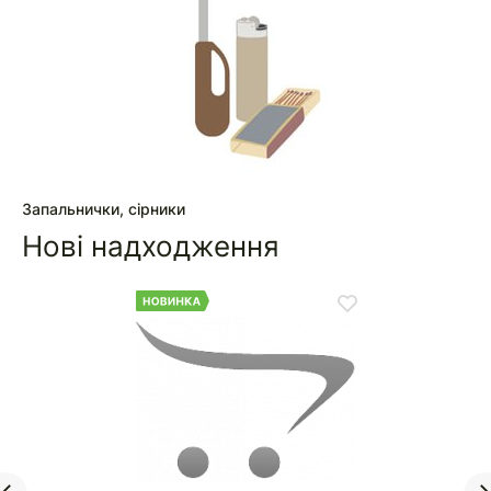
Запальнички, сірники
Нові надходження