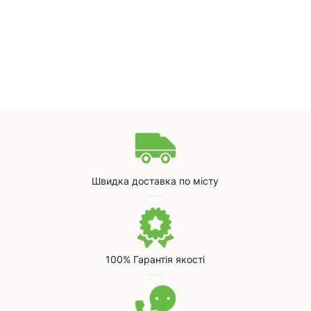
Швидка доставка по місту
100% Гарантія якості