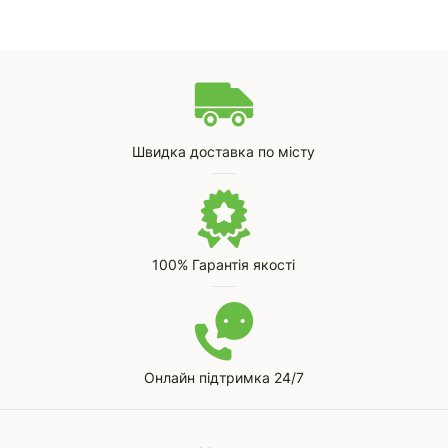
Швидка доставка по місту
100% Гарантія якості
Онлайн підтримка 24/7