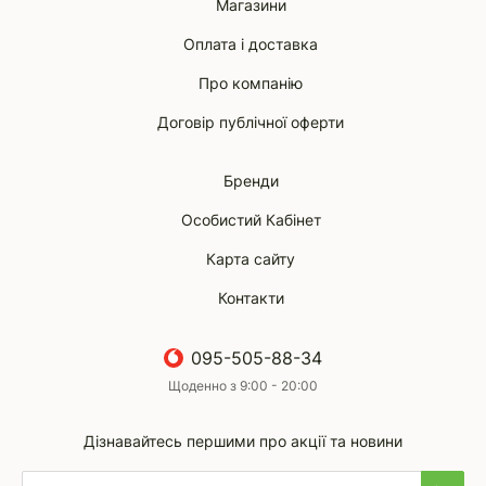
Магазини
Оплата і доставка
Про компанію
Договір публічної оферти
Бренди
Особистий Кабінет
Карта сайту
Контакти
095-505-88-34
Щоденно з 9:00 - 20:00
Дізнавайтесь першими про акції та новини