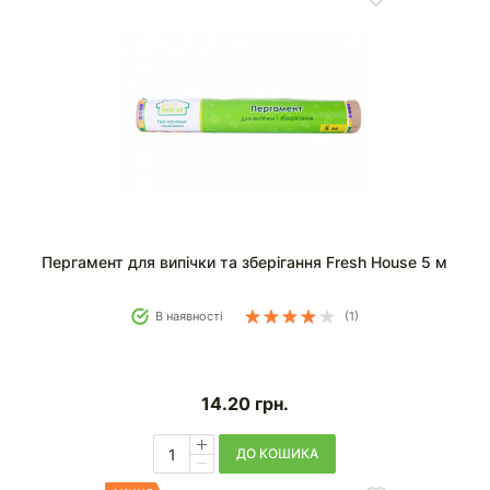
Пергамент для випічки та зберігання Fresh House 5 м
В наявності
(1)
14.20
грн.
ДО КОШИКА