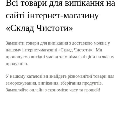
Всі товари для випікання на
сайті інтернет-магазину
«Склад Чистоти»
Замовити товари для випікання з доставкою можна у
нашому інтернет-магазині «Склад Чистоти». Ми
пропонуємо вигідні умови та мінімальні ціни на якісну
продукцію.
У нашому каталозі ви знайдете різноманітні товари для
заморожування, випікання, зберігання продуктів.
Замовляйте онлайн з економією часу та грошей!