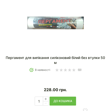
Пергамент для випікання силіконовий білий без втулки 50
м
В наявності
(0)
228.00
грн.
ДО КОШИКА