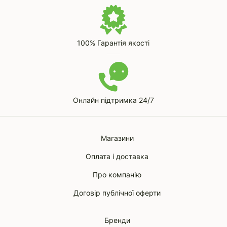
100% Гарантія якості
Онлайн підтримка 24/7
Магазини
Оплата і доставка
Про компанію
Договір публічної оферти
Бренди