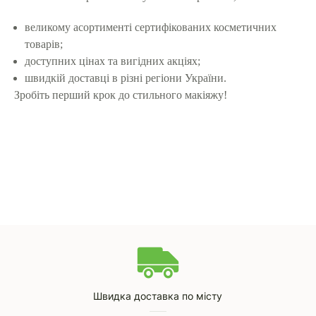
великому асортименті сертифікованих косметичних
товарів;
доступних цінах та вигідних акціях;
швидкій доставці в різні регіони України.
Зробіть перший крок до стильного макіяжу!
Швидка доставка по місту