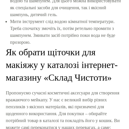
водою та шампунем. Для цього можна використовувати
як спеціальні засоби для очищення, так і якісний
шампунь, дитячий гель.
Мити інструмент слід водою кімнатної температури.
Треба спочатку змочіть їх, потім ретельно промити з
шампунем. Змивати засіб потрібно поки вода не буде
прозорою.
Як обрати щіточки для
макіяжу у каталозі інтернет-
магазину «Склад Чистоти»
Пропонуємо сучасні косметичні аксесуари для створення
вражаючого мейкапу. У нас є великий вибір різних
пензликів з якісних матеріалів, які призначені для
щоденного використання. Для покупки – обирайте
потрібний товар в каталозі та покладіть його у кошик. Ви
можете самі переконатися у наших перевагах, а саме: