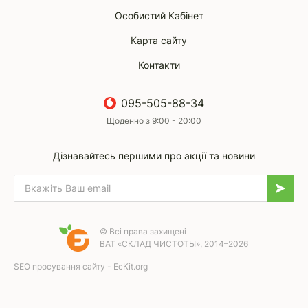
Особистий Кабінет
Карта сайту
Контакти
095-505-88-34
Щоденно з 9:00 - 20:00
Дізнавайтесь першими про акції та новини
© Всі права захищені
ВАТ «СКЛАД ЧИСТОТЫ», 2014–2026
SEO просування сайту - EcKit.org