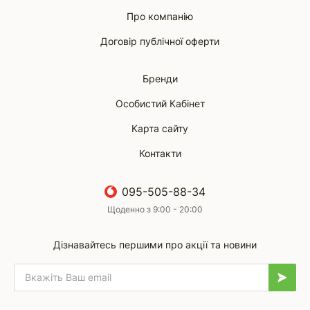
Про компанію
Договір публічної оферти
Бренди
Особистий Кабінет
Карта сайту
Контакти
095-505-88-34
Щоденно з 9:00 - 20:00
Дізнавайтесь першими про акції та новини