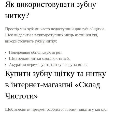
Як використовувати зубну
нитку?
Простір між зубами часто недоступний для зубної щітки.
Щоб видалити з важкодоступних місць частинки їжі,
використовують зубну нитку:
Попередньо обполіскують рот.
Шматочком нитки охоплюють зуб.
Акуратно переміщують нитку вгору та вниз.
Купити зубну щітку та нитку
в інтернет-магазині «Склад
Чистоти»
Щоб замовити предмет особистої гігієни, зайдіть у каталог