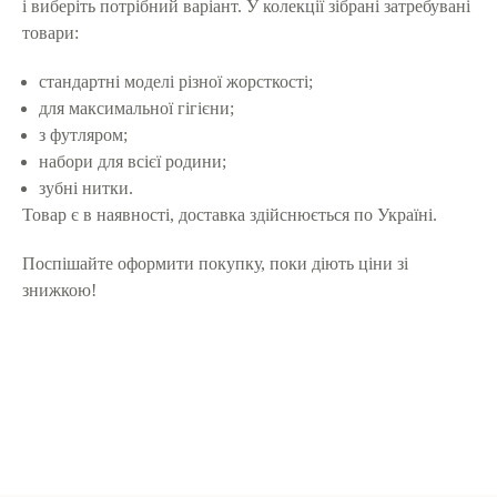
і виберіть потрібний варіант. У колекції зібрані затребувані
товари:
стандартні моделі різної жорсткості;
для максимальної гігієни;
з футляром;
набори для всієї родини;
зубні нитки.
Товар є в наявності, доставка здійснюється по Україні.
Поспішайте оформити покупку, поки діють ціни зі
знижкою!