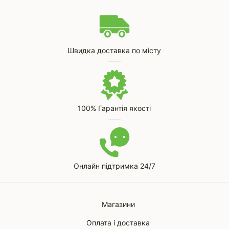
Швидка доставка по місту
100% Гарантія якості
Онлайн підтримка 24/7
Магазини
Оплата і доставка