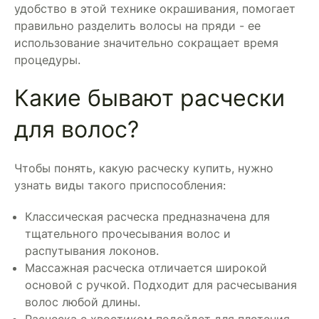
удобство в этой технике окрашивания, помогает
правильно разделить волосы на пряди - ее
использование значительно сокращает время
процедуры.
Какие бывают расчески
для волос?
Чтобы понять, какую расческу купить, нужно
узнать виды такого приспособления:
Классическая расческа предназначена для
тщательного прочесывания волос и
распутывания локонов.
Массажная расческа отличается широкой
основой с ручкой. Подходит для расчесывания
волос любой длины.