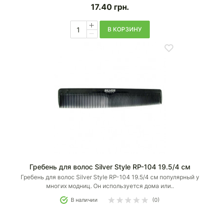
17.40
грн.
В КОРЗИНУ
Гребень для волос Silver Style RP-104 19.5/4 см
Гребень для волос Silver Style RP-104 19.5/4 см популярный у
многих модниц. Он используется дома или..
В наличии
(0)