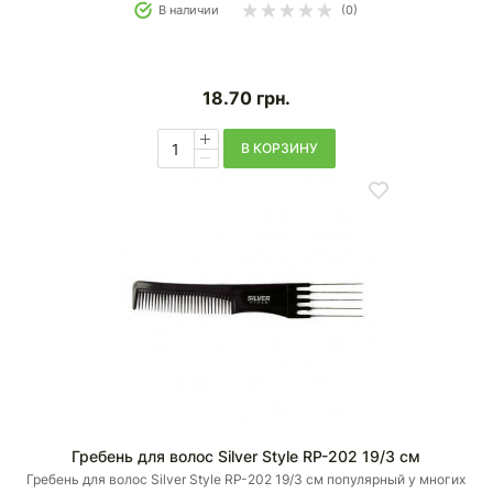
В наличии
(0)
18.70
грн.
В КОРЗИНУ
Гребень для волос Silver Style RP-202 19/3 см
Гребень для волос Silver Style RP-202 19/3 см популярный у многих