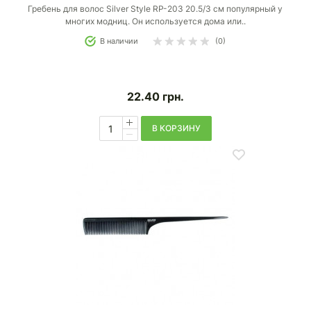
Гребень для волос Silver Style RP-203 20.5/3 см популярный у
многих модниц. Он используется дома или..
В наличии
(0)
22.40
грн.
В КОРЗИНУ