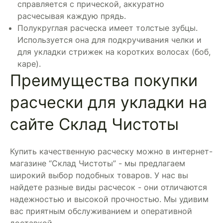
справляется с прической, аккуратно
расчесывая каждую прядь.
Полукруглая расческа имеет толстые зубцы.
Используется она для подкручивания челки и
для укладки стрижек на коротких волосах (боб,
каре).
Преимущества покупки
расчески для укладки на
сайте Склад Чистоты
Купить качественную расческу можно в интернет-
магазине “Склад Чистоты” - мы предлагаем
широкий выбор подобных товаров. У нас вы
найдете разные виды расчесок - они отличаются
надежностью и высокой прочностью. Мы удивим
вас приятным обслуживанием и оперативной