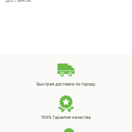
доставкой.
Быстрая доставка по городу
100% Гарантия качества