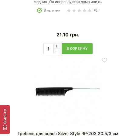
модниц. Он используется дома или в..
В наличии
(0)
21.10
грн.
В КОРЗИНУ
Фильтр
Гребень для волос Silver Style RP-203 20.5/3 см