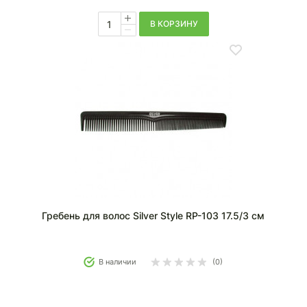
В КОРЗИНУ
Гребень для волос Silver Style RP-103 17.5/3 см
В наличии
(0)