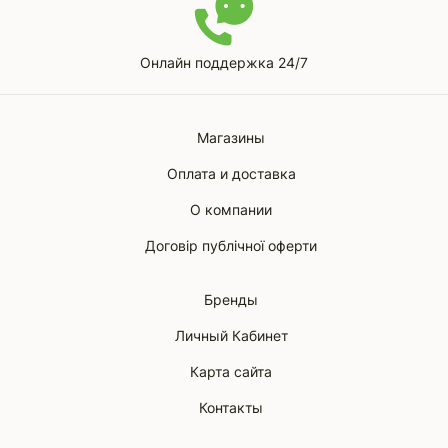
Онлайн поддержка 24/7
Магазины
Оплата и доставка
О компании
Договір публічної оферти
Бренды
Личный Кабинет
Карта сайта
Контакты