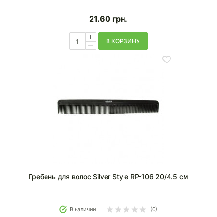
21.60
грн.
В КОРЗИНУ
Гребень для волос Silver Style RP-106 20/4.5 см
В наличии
(0)