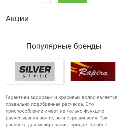
Акции
Популярные бренды
Гарантией здоровых и красивых волос является
правильно подобранная расческа. Это
приспособление имеет не только функцию
расчесывания волос, но и окрашивания. Так,
расческа для мелирования придает особое