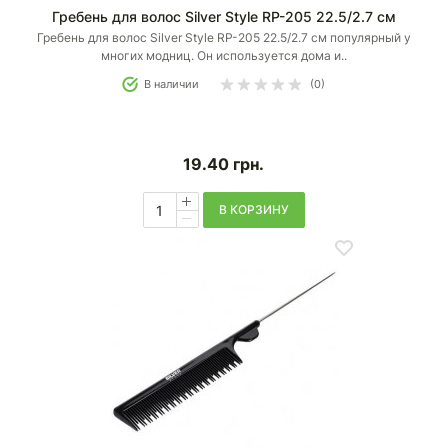
Гребень для волос Silver Style RP-205 22.5/2.7 см
Гребень для волос Silver Style RP-205 22.5/2.7 см популярный у
многих модниц. Он используется дома и..
В наличии
(0)
19.40
грн.
В КОРЗИНУ