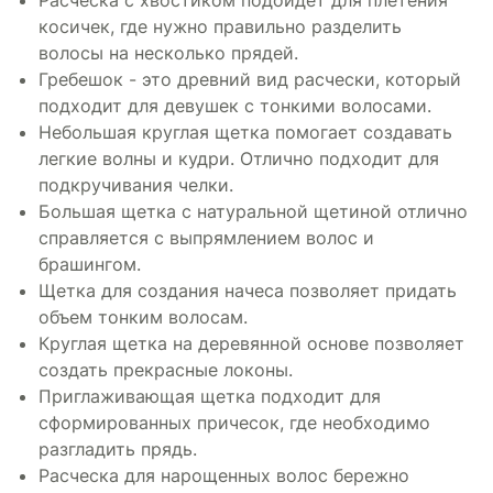
Расческа с хвостиком подойдет для плетения
косичек, где нужно правильно разделить
волосы на несколько прядей.
Гребешок - это древний вид расчески, который
подходит для девушек с тонкими волосами.
Небольшая круглая щетка помогает создавать
легкие волны и кудри. Отлично подходит для
подкручивания челки.
Большая щетка с натуральной щетиной отлично
справляется с выпрямлением волос и
брашингом.
Щетка для создания начеса позволяет придать
объем тонким волосам.
Круглая щетка на деревянной основе позволяет
создать прекрасные локоны.
Приглаживающая щетка подходит для
сформированных причесок, где необходимо
разгладить прядь.
Расческа для нарощенных волос бережно