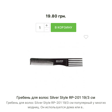
19.80
грн.
В КОРЗИНУ
Гребень для волос Silver Style RP-201 19/3 см
Гребень для волос Silver Style RP-201 19/3 см популярный у многих
модниц. Он используется дома или в..