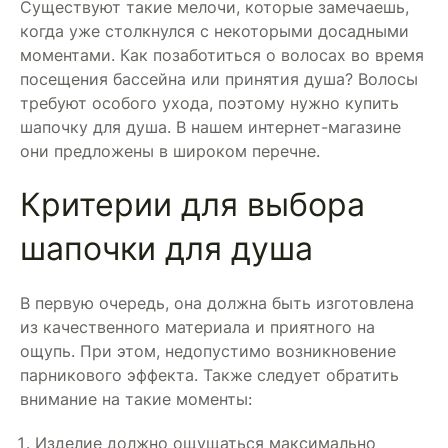
Существуют такие мелочи, которые замечаешь,
когда уже столкнулся с некоторыми досадными
моментами. Как позаботиться о волосах во время
посещения бассейна или принятия душа? Волосы
требуют особого ухода, поэтому нужно купить
шапочку для душа. В нашем интернет-магазине
они предложены в широком перечне.
Критерии для выбора
шапочки для душа
В первую очередь, она должна быть изготовлена
из качественного материала и приятного на
ощупь. При этом, недопустимо возникновение
парникового эффекта. Также следует обратить
внимание на такие моменты:
Изделие должно ощущаться максимально