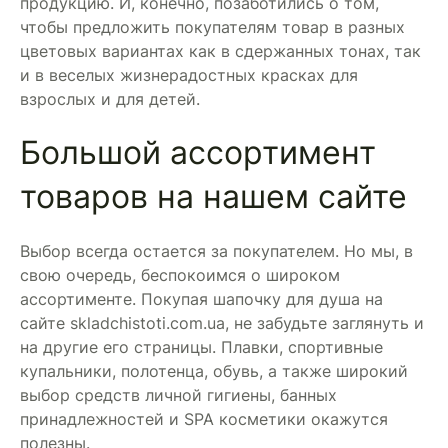
продукцию. И, конечно, позаботились о том,
чтобы предложить покупателям товар в разных
цветовых вариантах как в сдержанных тонах, так
и в веселых жизнерадостных красках для
взрослых и для детей.
Большой ассортимент
товаров на нашем сайте
Выбор всегда остается за покупателем. Но мы, в
свою очередь, беспокоимся о широком
ассортименте. Покупая шапочку для душа на
сайте skladchistoti.com.ua, не забудьте заглянуть и
на другие его страницы. Плавки, спортивные
купальники, полотенца, обувь, а также широкий
выбор средств личной гигиены, банных
принадлежностей и SPA косметики окажутся
полезны.