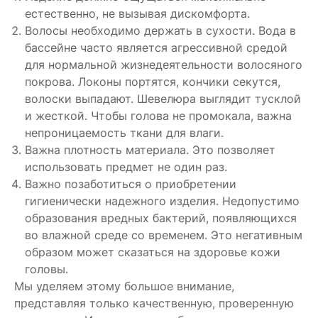
естественно, не вызывая дискомфорта.
Волосы необходимо держать в сухости. Вода в
бассейне часто является агрессивной средой
для нормальной жизнедеятельности волосяного
покрова. Локоны портятся, кончики секутся,
волоски выпадают. Шевелюра выглядит тусклой
и жесткой. Чтобы голова не промокала, важна
непроницаемость ткани для влаги.
Важна плотность материала. Это позволяет
использовать предмет не один раз.
Важно позаботиться о приобретении
гигиенически надежного изделия. Недопустимо
образования вредных бактерий, появляющихся
во влажной среде со временем. Это негативным
образом может сказаться на здоровье кожи
головы.
Мы уделяем этому большое внимание,
представляя только качественную, проверенную