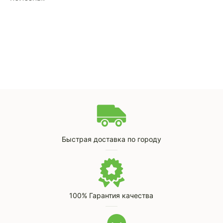
Быстрая доставка по городу
100% Гарантия качества