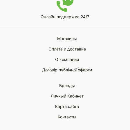
Онлайн поддержка 24/7
Магазины
Оплата и доставка
О компании
Договір публічної оферти
Бренды
Личный Кабинет
Карта сайта
Контакты