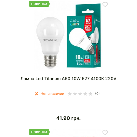
Лампа Led Titanum A60 10W E27 4100K 220V
Нет в наличии
(0)
41.90
грн.