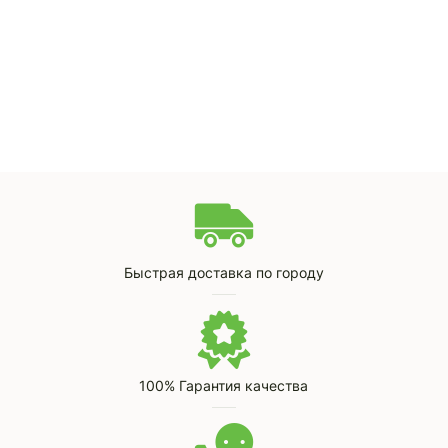
Быстрая доставка по городу
100% Гарантия качества