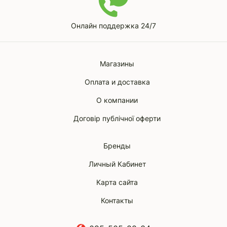
Онлайн поддержка 24/7
Магазины
Оплата и доставка
О компании
Договір публічної оферти
Бренды
Личный Кабинет
Карта сайта
Контакты