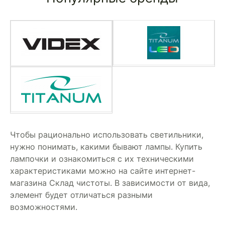
Чтобы рационально использовать светильники,
нужно понимать, какими бывают лампы. Купить
лампочки и ознакомиться с их техническими
характеристиками можно на сайте интернет-
магазина Склад чистоты. В зависимости от вида,
элемент будет отличаться разными
возможностями.