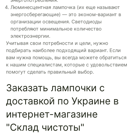
энергопотребления.
Люминесцентная лампочка (их еще называют
энергосберегающие) — это эконом-вариант в
организации освещения. Светодиоды
потребляют минимальное количество
электроэнергии.
Учитывая свои потребности и цели, нужно
подбирать наиболее подходящий вариант. Если
вам нужна помощь, вы всегда можете обратиться
к нашим специалистам, которые с удовольствием
помогут сделать правильный выбор.
Заказать лампочки с
доставкой по Украине в
интернет-магазине
"Склад чистоты"