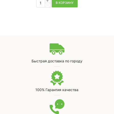
В КОРЗИНУ
Быстрая доставка по городу
100% Гарантия качества