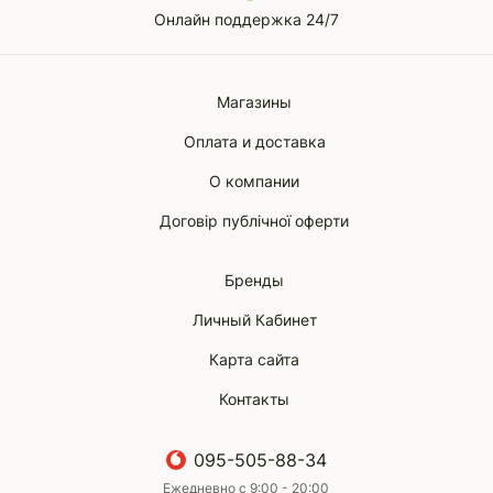
Онлайн поддержка 24/7
Магазины
Оплата и доставка
О компании
Договір публічної оферти
Бренды
Личный Кабинет
Карта сайта
Контакты
095-505-88-34
Ежедневно с 9:00 - 20:00