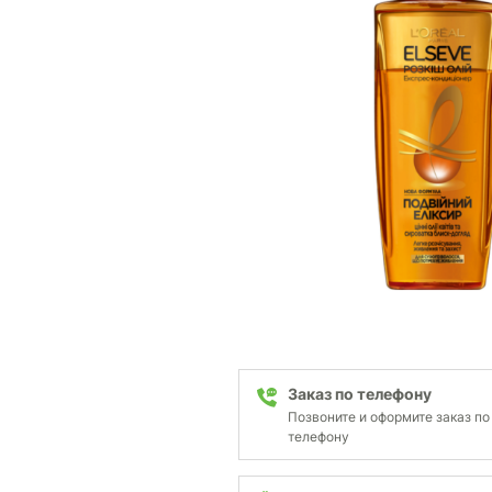
Заказ по телефону
Позвоните и оформите заказ по
телефону