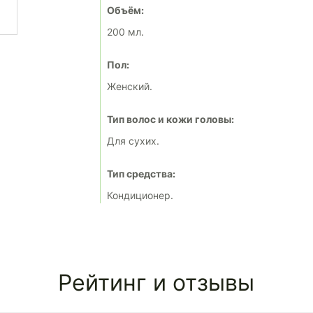
Объём:
200 мл.
Пол:
Женский.
Тип волос и кожи головы:
Для сухих.
Тип средства:
Кондиционер.
Рейтинг и отзывы