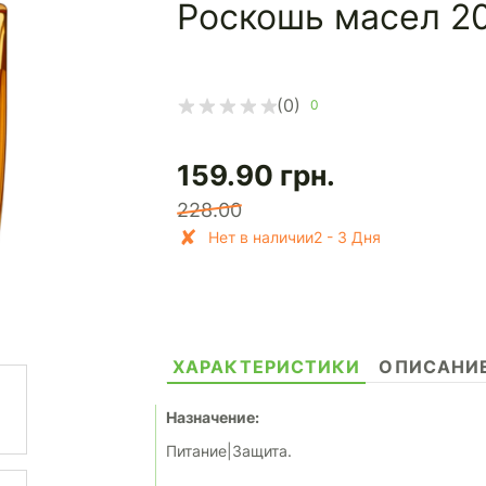
Роскошь масел 2
(0)
0
159.90
грн.
228.00
Нет в наличии2 - 3 Дня
ХАРАКТЕРИСТИКИ
ОПИСАНИ
Назначение:
Питание|Защита.