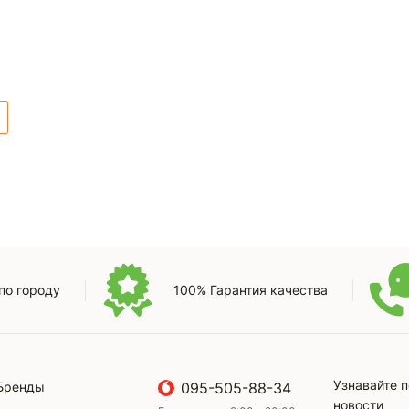
по городу
100% Гарантия качества
Узнавайте 
Бренды
095-505-88-34
новости