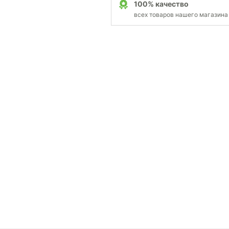
100% качество
всех товаров нашего магазина