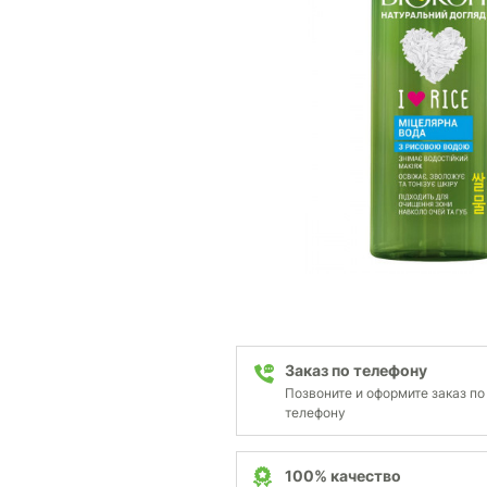
Заказ по телефону
Позвоните и оформите заказ по
телефону
100% качество