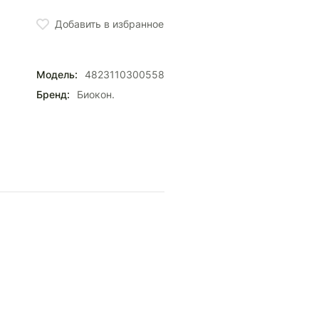
Добавить в избранное
Модель:
4823110300558
Бренд:
Биокон.