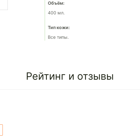
Объём:
400 мл.
Тип кожи:
Все типы.
Рейтинг и отзывы