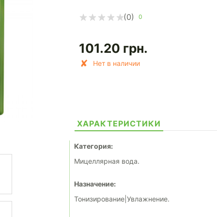
(0)
0
101.20
грн.
Нет в наличии
ХАРАКТЕРИСТИКИ
Категория:
Мицеллярная вода.
Назначение:
Тонизирование|Увлажнение.