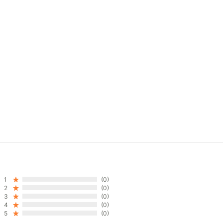
1
(0)
2
(0)
3
(0)
4
(0)
5
(0)