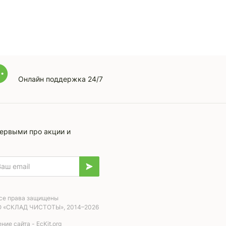
Онлайн поддержка 24/7
первыми про акции и
се права защищены
 «СКЛАД ЧИСТОТЫ», 2014–2026
ие сайта - EcKit.org