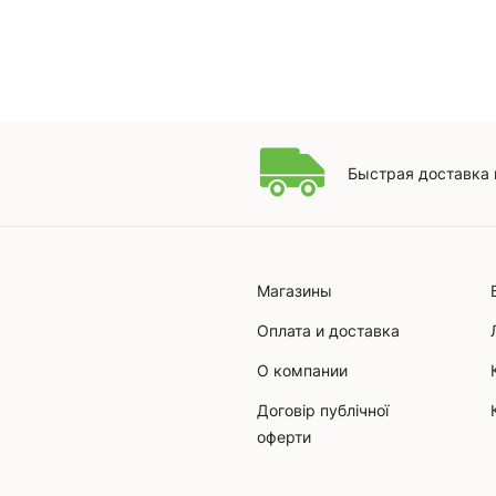
Быстрая доставка 
Магазины
Оплата и доставка
О компании
Договір публічної
оферти