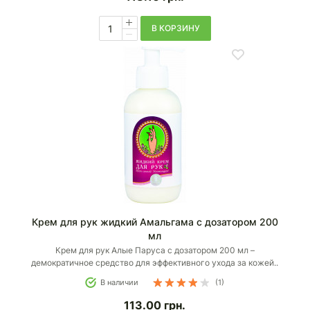
В КОРЗИНУ
Крем для рук жидкий Амальгама с дозатором 200
мл
Крем для рук Алые Паруса с дозатором 200 мл –
демократичное средство для эффективного ухода за кожей..
В наличии
(1)
113.00
грн.