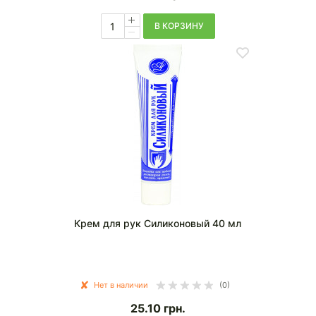
В КОРЗИНУ
Крем для рук Силиконовый 40 мл
Нет в наличии
(0)
25.10
грн.