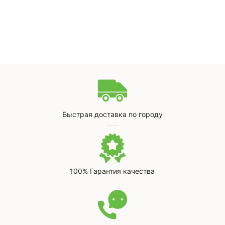
Быстрая доставка по городу
100% Гарантия качества