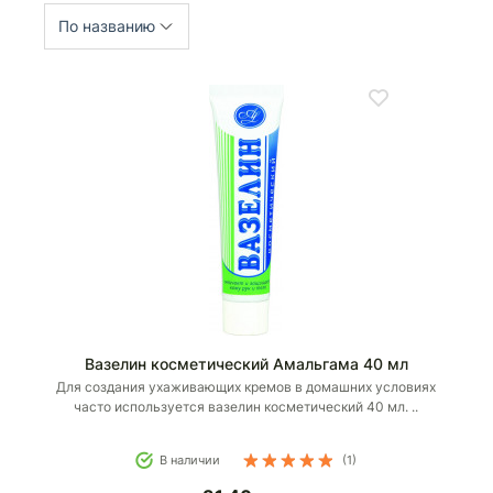
По названию
Вазелин косметический Амальгама 40 мл
Для создания ухаживающих кремов в домашних условиях
часто используется вазелин косметический 40 мл. ..
В наличии
(1)