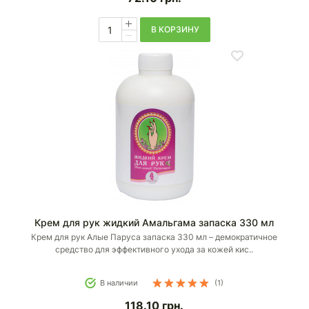
В КОРЗИНУ
Крем для рук жидкий Амальгама запаска 330 мл
Крем для рук Алые Паруса запаска 330 мл – демократичное
средство для эффективного ухода за кожей кис..
В наличии
(1)
118.10
грн.