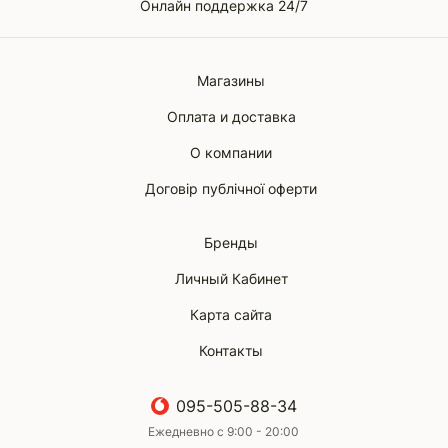
Онлайн поддержка 24/7
Магазины
Оплата и доставка
О компании
Договір публічної оферти
Бренды
Личный Кабинет
Карта сайта
Контакты
095-505-88-34
Ежедневно с 9:00 - 20:00