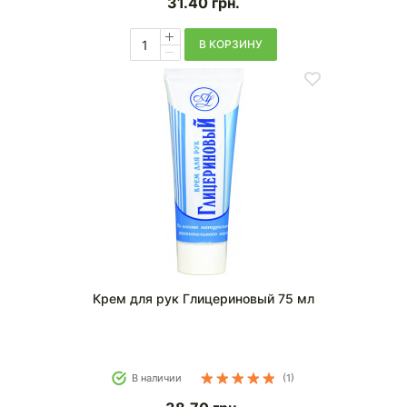
31.40
грн.
В КОРЗИНУ
Крем для рук Глицериновый 75 мл
В наличии
(1)