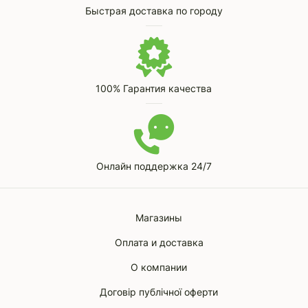
Быстрая доставка по городу
100% Гарантия качества
Онлайн поддержка 24/7
Магазины
Оплата и доставка
О компании
Договір публічної оферти