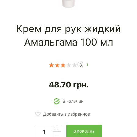
Крем для рук жидкий
Амальгама 100 мл
(3)
1
48.70
грн.
В наличии
Добавить в избранное
В КОРЗИНУ