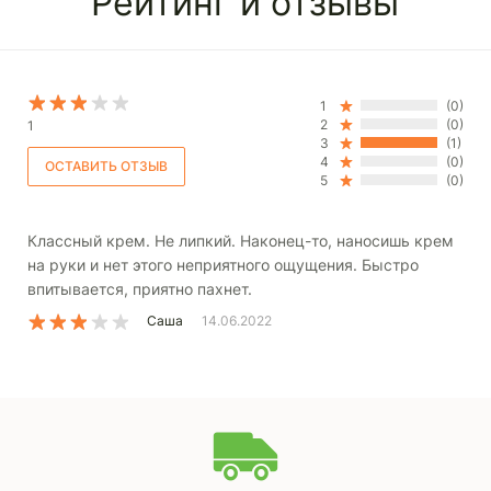
Рейтинг и отзывы
1
(0)
2
(0)
1
3
(1)
4
(0)
5
(0)
Классный крем. Не липкий. Наконец-то, наносишь крем
на руки и нет этого неприятного ощущения. Быстро
впитывается, приятно пахнет.
Саша
14.06.2022