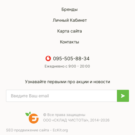
Бренды
Личный Кабинет
Карта сайта
Контакты
095-505-88-34
Ежедневно с 9:00 - 20:00
Узнавайте первыми про акции и новости
© Все права защищены
ООО «СКЛАД ЧИСТОТЫ», 2014–2026
SEO продвижение сайта - EcKit.org