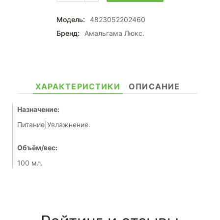
Модель:
4823052202460
Бренд:
Амальгама Люкс.
ХАРАКТЕРИСТИКИ
ОПИСАНИЕ
Назначение:
Питание|Увлажнение.
Объём/вес:
100 мл.