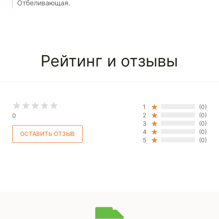
Отбеливающая.
Рейтинг и отзывы
1
(0)
2
(0)
0
3
(0)
4
(0)
5
(0)