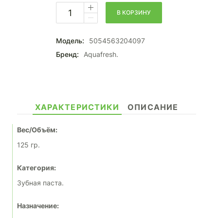
В КОРЗИНУ
Модель:
5054563204097
Бренд:
Aquafresh.
ХАРАКТЕРИСТИКИ
ОПИСАНИЕ
Вес/Объём:
125 гр.
Категория:
Зубная паста.
Назначение: