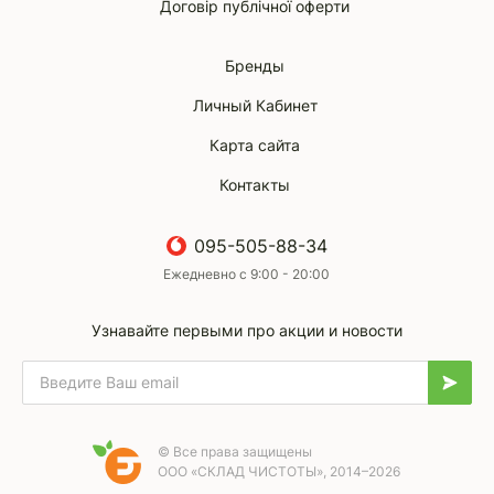
Договір публічної оферти
Бренды
Личный Кабинет
Карта сайта
Контакты
095-505-88-34
Ежедневно с 9:00 - 20:00
Узнавайте первыми про акции и новости
© Все права защищены
ООО «СКЛАД ЧИСТОТЫ», 2014–2026