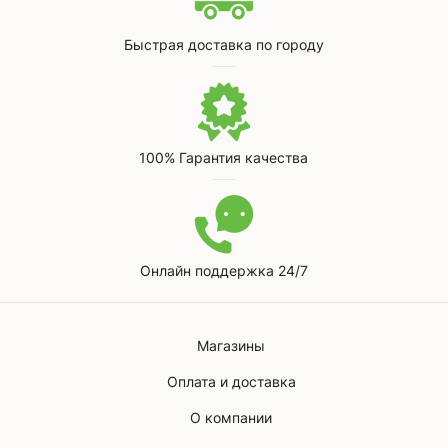
Быстрая доставка по городу
100% Гарантия качества
Онлайн поддержка 24/7
Магазины
Оплата и доставка
О компании