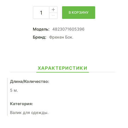
В КОРЗИНУ
Модель:
4823071605396
Бренд:
Фрекен Бок.
ХАРАКТЕРИСТИКИ
Длина/Количество:
5 м.
Категория:
Валик для одежды.