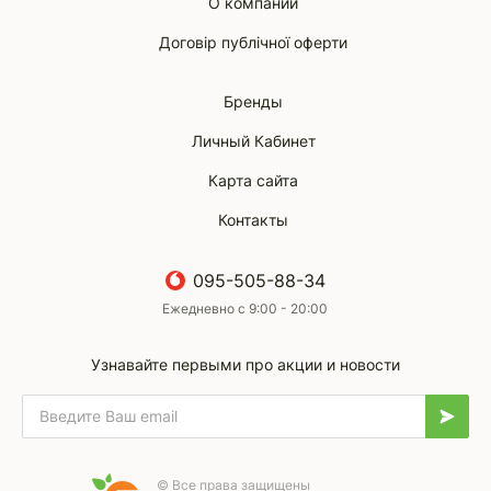
О компании
Договір публічної оферти
Бренды
Личный Кабинет
Карта сайта
Контакты
095-505-88-34
Ежедневно с 9:00 - 20:00
Узнавайте первыми про акции и новости
© Все права защищены