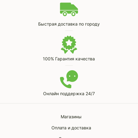
Быстрая доставка по городу
100% Гарантия качества
Онлайн поддержка 24/7
Магазины
Оплата и доставка