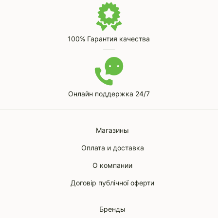
100% Гарантия качества
Онлайн поддержка 24/7
Магазины
Оплата и доставка
О компании
Договір публічної оферти
Бренды