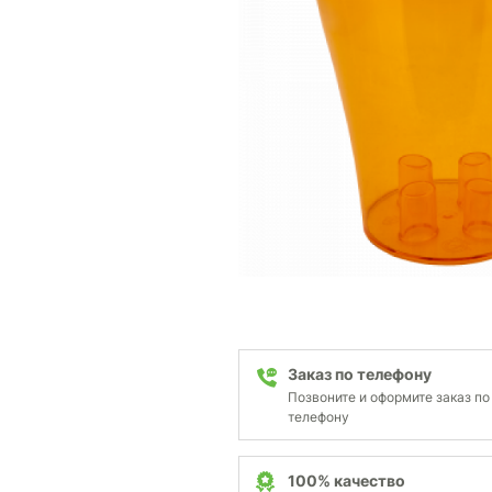
Заказ по телефону
Позвоните и оформите заказ по
телефону
100% качество