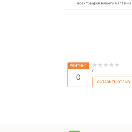
всех товаров нашего магазина
РЕЙТИНГ
0
0