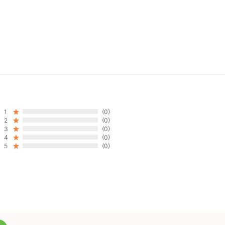
1
(0)
2
(0)
3
(0)
4
(0)
5
(0)