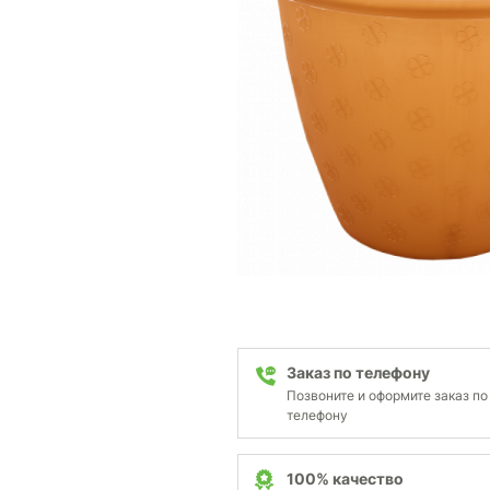
Заказ по телефону
Позвоните и оформите заказ по
телефону
100% качество