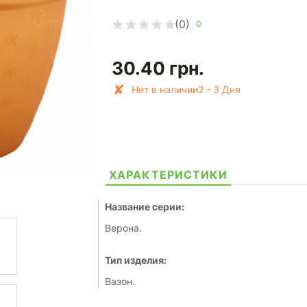
(0)
0
30.40
грн.
Нет в наличии2 - 3 Дня
ХАРАКТЕРИСТИКИ
Название серии:
Верона.
Тип изделия:
Вазон.