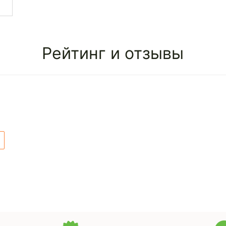
Рейтинг и отзывы