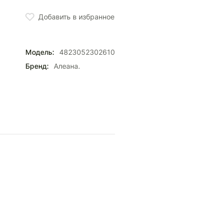
Добавить в избранное
Модель:
4823052302610
Бренд:
Алеана.