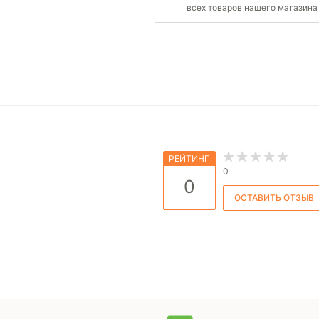
всех товаров нашего магазина
РЕЙТИНГ
0
0