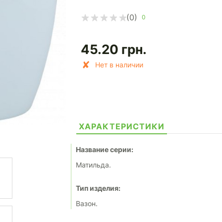
(0)
0
45.20
грн.
Нет в наличии
ХАРАКТЕРИСТИКИ
Название серии:
Матильда.
Тип изделия:
Вазон.