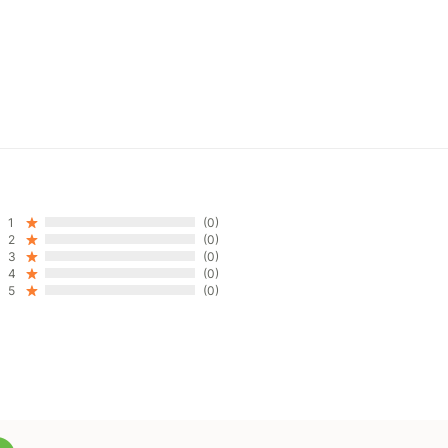
1
(0)
2
(0)
3
(0)
4
(0)
5
(0)