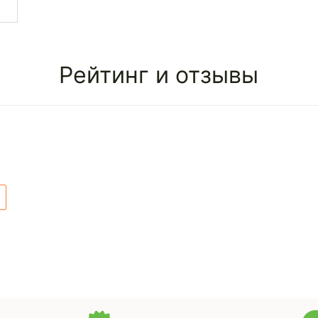
Рейтинг и отзывы