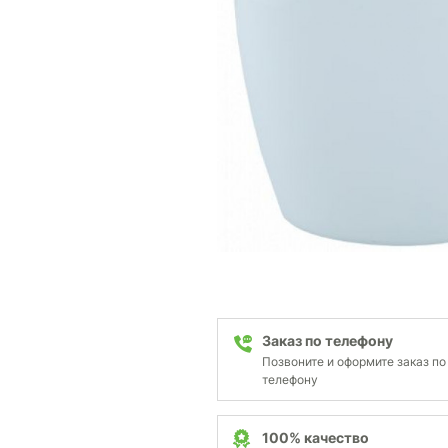
Заказ по телефону
Позвоните и оформите заказ по
телефону
100% качество