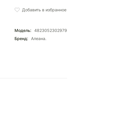
Добавить в избранное
Модель:
4823052302979
Бренд:
Алеана.