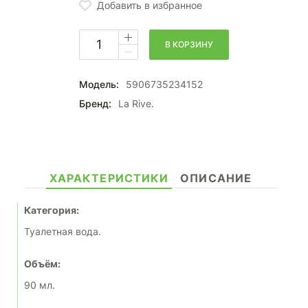
Добавить в избранное
В КОРЗИНУ
Модель:
5906735234152
Бренд:
La Rive.
ХАРАКТЕРИСТИКИ
ОПИСАНИЕ
Категория:
Туалетная вода.
Объём:
90 мл.