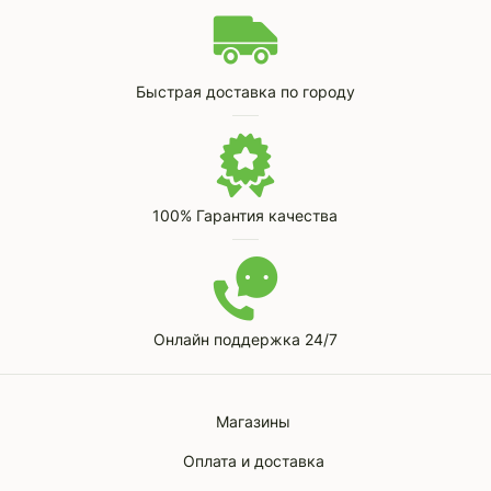
Быстрая доставка по городу
100% Гарантия качества
Онлайн поддержка 24/7
Магазины
Оплата и доставка