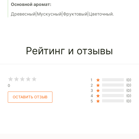
Основной аромат:
Древесный|Мускусный|Фруктовый|Цветочный.
Рейтинг и отзывы
1
(0)
2
(0)
0
3
(0)
4
(0)
5
(0)