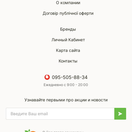
О компании
Договір публічної оферти
Бренды
Личный Кабинет
Карта сайта
Контакты
095-505-88-34
Ежедневно с 9:00 - 20:00
Узнавайте первыми про акции и новости