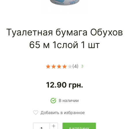
Туалетная бумага Обухов
65 м 1слой 1 шт
(4)
3
12.90
грн.
В наличии
Добавить в избранное
В КОРЗИНУ