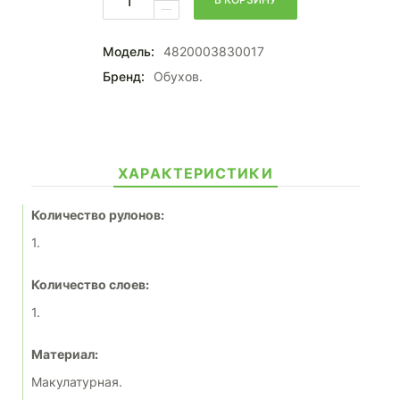
Модель:
4820003830017
Бренд:
Обухов.
ХАРАКТЕРИСТИКИ
Количество рулонов:
1.
Количество слоев:
1.
Материал:
Макулатурная.