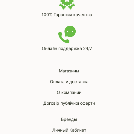
100% Гарантия качества
Онлайн поддержка 24/7
Магазины
Оплата и доставка
О компании
Договір публічної оферти
Бренды
Личный Кабинет