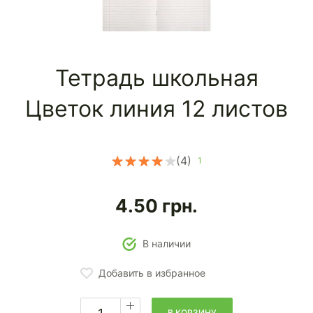
Тетрадь школьная
Цветок линия 12 листов
(4)
1
4.50
грн.
В наличии
Добавить в избранное
В КОРЗИНУ