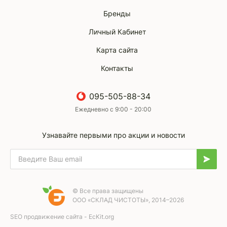
Бренды
Личный Кабинет
Карта сайта
Контакты
095-505-88-34
Ежедневно с 9:00 - 20:00
Узнавайте первыми про акции и новости
© Все права защищены
ООО «СКЛАД ЧИСТОТЫ», 2014–2026
SEO продвижение сайта - EcKit.org