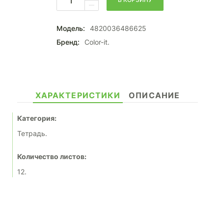
Модель:
4820036486625
Бренд:
Color-it.
ХАРАКТЕРИСТИКИ
ОПИСАНИЕ
Категория:
Тетрадь.
Количество листов:
12.