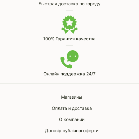
Быстрая доставка по городу
100% Гарантия качества
Онлайн поддержка 24/7
Магазины
Оплата и доставка
О компании
Договір публічної оферти