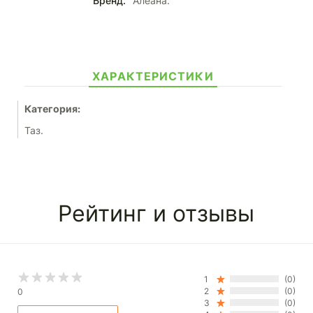
Бренд:
Алеана.
ХАРАКТЕРИСТИКИ
Категория:
Таз.
Рейтинг и отзывы
1
(0)
2
(0)
0
3
(0)