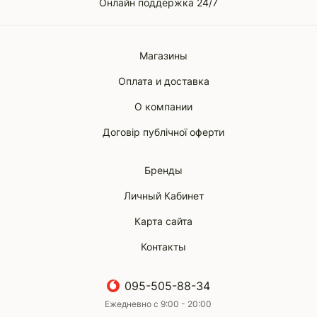
Онлайн поддержка 24/7
Магазины
Оплата и доставка
О компании
Договір публічної оферти
Бренды
Личный Кабинет
Карта сайта
Контакты
095-505-88-34
Ежедневно с 9:00 - 20:00