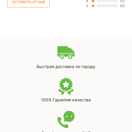
4
(0)
5
(0)
Быстрая доставка по городу
100% Гарантия качества