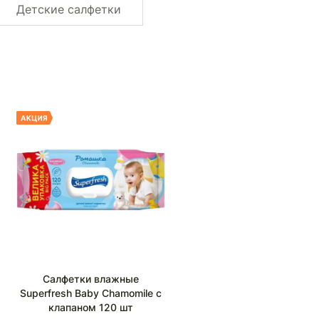
Детские салфетки
Салфетки влажные
Superfresh Baby Chamomile с
клапаном 120 шт