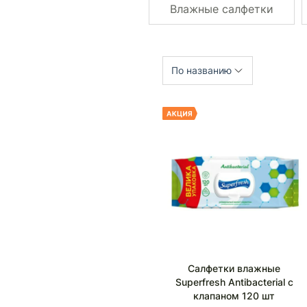
Влажные салфетки
По названию
Салфетки влажные
Superfresh Antibacterial с
клапаном 120 шт