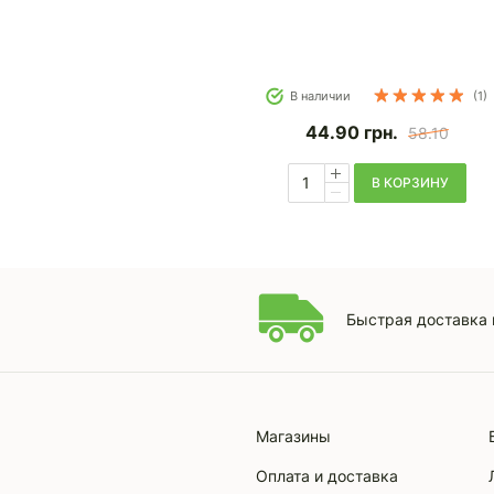
В наличии
(1)
44.90
грн.
58.10
В КОРЗИНУ
Быстрая доставка 
Магазины
Оплата и доставка