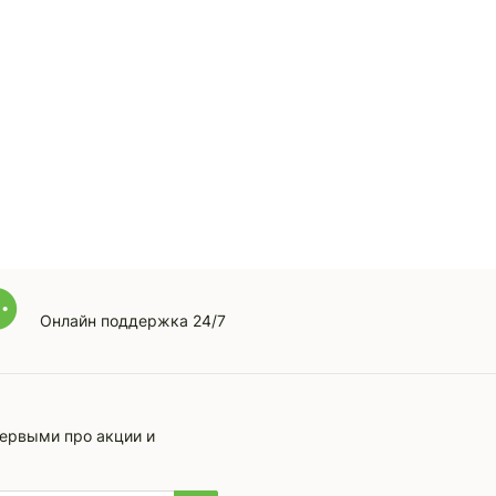
Онлайн поддержка 24/7
первыми про акции и