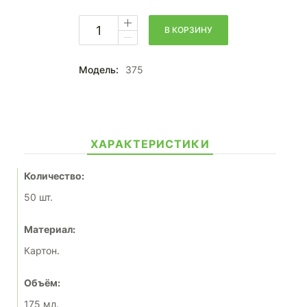
В КОРЗИНУ
Модель:
375
ХАРАКТЕРИСТИКИ
Количество:
50 шт.
Материал:
Картон.
Объём:
175 мл.