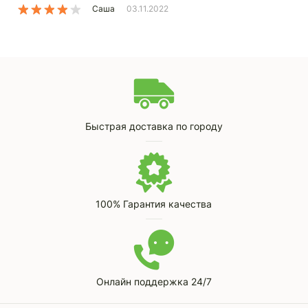
Саша
03.11.2022
Быстрая доставка по городу
100% Гарантия качества
Онлайн поддержка 24/7