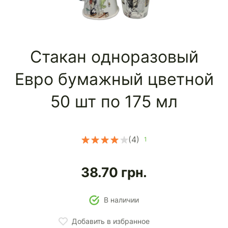
Стакан одноразовый
Евро бумажный цветной
50 шт по 175 мл
(4)
1
38.70
грн.
В наличии
Добавить в избранное