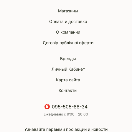
Магазины
Оплата и доставка
О компании
Договір публічної оферти
Бренды
Личный Кабинет
Карта сайта
Контакты
095-505-88-34
Ежедневно с 9:00 - 20:00
Узнавайте первыми про акции и новости