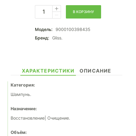
В КОРЗИНУ
Модель:
9000100398435
Бренд:
Gliss.
ХАРАКТЕРИСТИКИ
ОПИСАНИЕ
Категория:
Шампунь.
Назначение:
Восстановление| Очищение.
Объём: