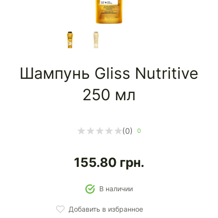
Шампунь Gliss Nutritive
250 мл
(0)
0
155.80
грн.
В наличии
Добавить в избранное