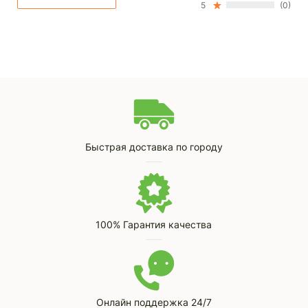
5
(0)
Быстрая доставка по городу
100% Гарантия качества
Онлайн поддержка 24/7