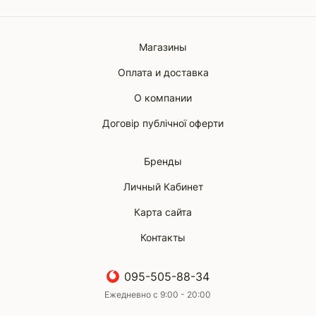
Магазины
Оплата и доставка
О компании
Договір публічної оферти
Бренды
Личный Кабинет
Карта сайта
Контакты
095-505-88-34
Ежедневно с 9:00 - 20:00