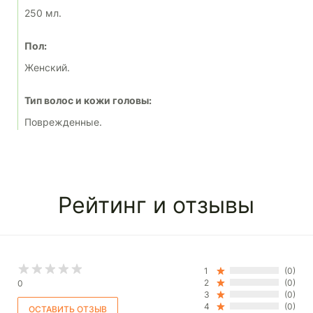
250 мл.
Пол:
Женский.
Тип волос и кожи головы:
Поврежденные.
Рейтинг и отзывы
1
(0)
2
(0)
0
3
(0)
4
(0)