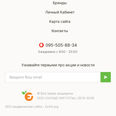
Бренды
Личный Кабинет
Карта сайта
Контакты
095-505-88-34
Ежедневно с 9:00 - 20:00
Узнавайте первыми про акции и новости
© Все права защищены
ООО «СКЛАД ЧИСТОТЫ», 2014–2026
SEO продвижение сайта - EcKit.org