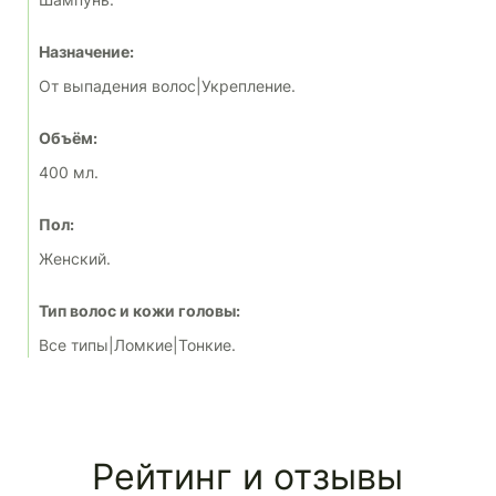
Назначение:
От выпадения волос|Укрепление.
Объём:
400 мл.
Пол:
Женский.
Тип волос и кожи головы:
Все типы|Ломкие|Тонкие.
Рейтинг и отзывы