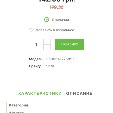
179.30
В наличии
Добавить в избранное
В КОРЗИНУ
Модель:
3600541775855
Бренд:
Fructis.
ХАРАКТЕРИСТИКИ
ОПИСАНИЕ
Категория:
Шампунь.