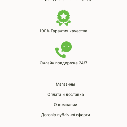
100% Гарантия качества
Онлайн поддержка 24/7
Магазины
Оплата и доставка
О компании
Договір публічної оферти