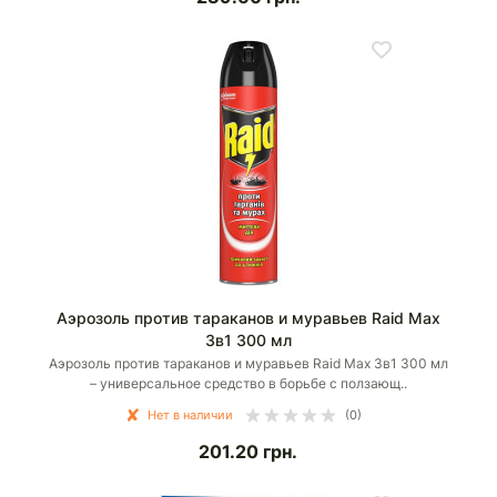
Аэрозоль против тараканов и муравьев Raid Max
3в1 300 мл
Аэрозоль против тараканов и муравьев Raid Max 3в1 300 мл
– универсальное средство в борьбе с ползающ..
Нет в наличии
(0)
201.20
грн.