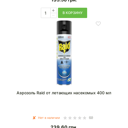
В КОРЗИНУ
Аэрозоль Raid от летающих насекомых 400 мл
Нет в наличии
(0)
239.60
грн.