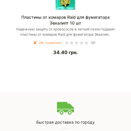
Пластины от комаров Raid для фумигатора
Эвкалипт 10 шт
Надежную защиту от кровососов в летний сезон подарит
пластины от комаров Raid для фумигатора Эвкалип..
Нет в наличии
(0)
34.40
грн.
Быстрая доставка по городу