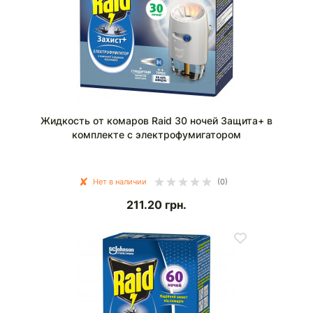
Жидкость от комаров Raid 30 ночей Защита+ в
комплекте с электрофумигатором
Нет в наличии
(0)
211.20
грн.