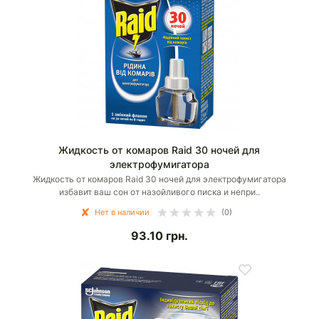
Жидкость от комаров Raid 30 ночей для
электрофумигатора
Жидкость от комаров Raid 30 ночей для электрофумигатора
избавит ваш сон от назойливого писка и непри..
Нет в наличии
(0)
93.10
грн.