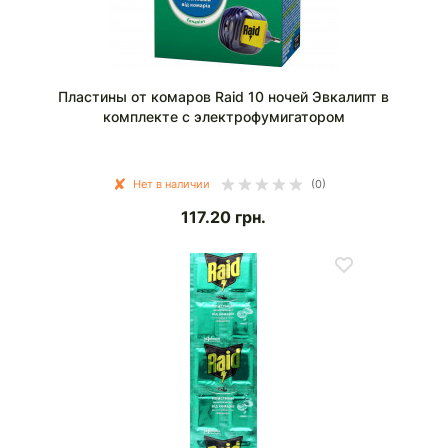
Пластины от комаров Raid 10 ночей Эвкалипт в
комплекте с электрофумигатором
Нет в наличии
(0)
117.20
грн.