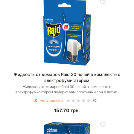
Жидкость от комаров Raid 30 ночей в комплекте с
электрофумигатором
Жидкость от комаров Raid 30 ночей в комплекте с
электрофумигатором подарит вам спокойный сон в летне..
Нет в наличии
(0)
157.70
грн.