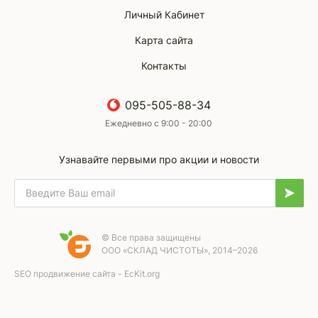
Личный Кабинет
Карта сайта
Контакты
095-505-88-34
Ежедневно с 9:00 - 20:00
Узнавайте первыми про акции и новости
© Все права защищены
ООО «СКЛАД ЧИСТОТЫ», 2014–2026
SEO продвижение сайта - EcKit.org