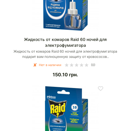
Жидкость от комаров Raid 60 ночей для
электрофумигатора
Жидкость от комаров Raid 60 ночей для электрофумигатора
подарит вам полноценную защиту от кровососов..
Нет в наличии
(0)
150.10
грн.