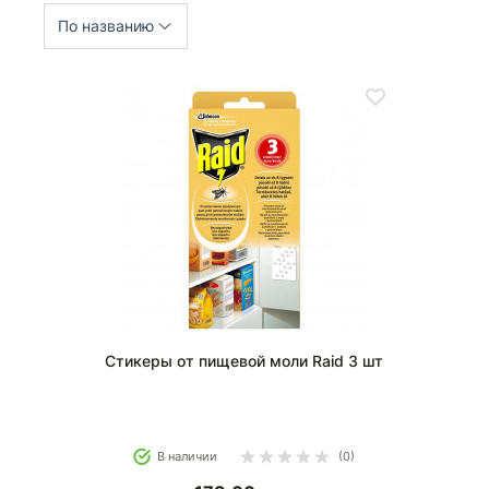
По названию
Cтикеры от пищевой моли Raid 3 шт
В наличии
(0)