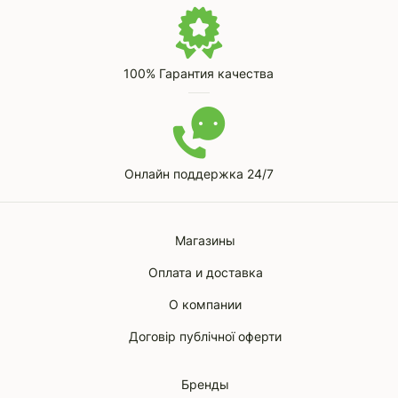
100% Гарантия качества
Онлайн поддержка 24/7
Магазины
Оплата и доставка
О компании
Договір публічної оферти
Бренды