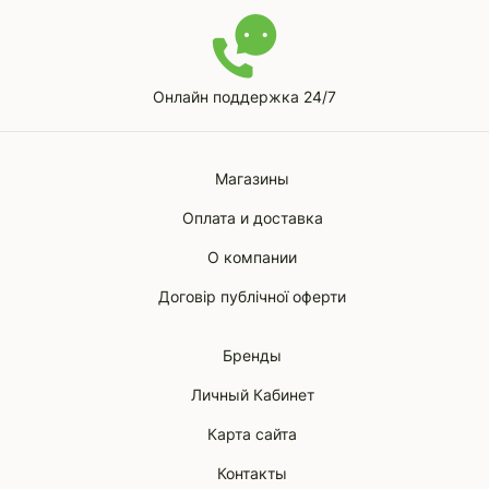
Онлайн поддержка 24/7
Магазины
Оплата и доставка
О компании
Договір публічної оферти
Бренды
Личный Кабинет
Карта сайта
Контакты