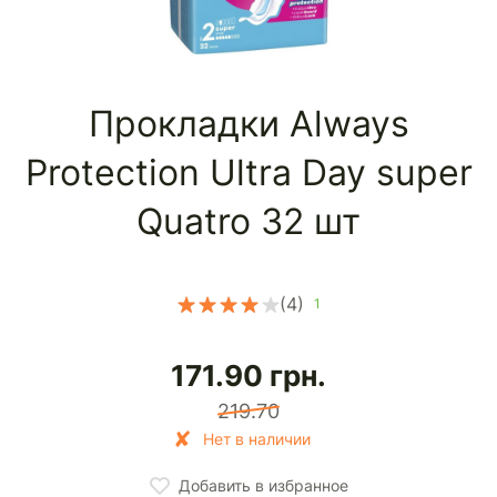
Прокладки Always
Protection Ultra Day super
Quatro 32 шт
(4)
1
171.90
грн.
219.70
Нет в наличии
Добавить в избранное