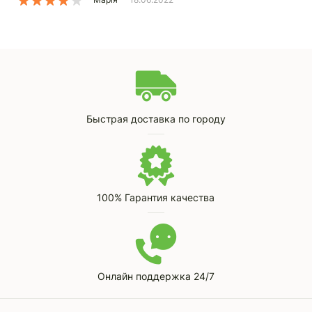
Быстрая доставка по городу
100% Гарантия качества
Онлайн поддержка 24/7