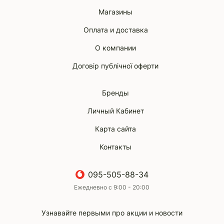
Магазины
Оплата и доставка
О компании
Договір публічної оферти
Бренды
Личный Кабинет
Карта сайта
Контакты
095-505-88-34
Ежедневно с 9:00 - 20:00
Узнавайте первыми про акции и новости