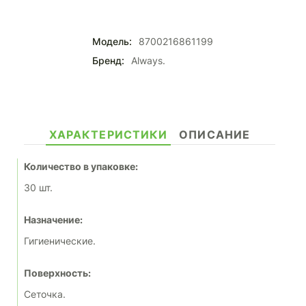
Модель:
8700216861199
Бренд:
Always.
ХАРАКТЕРИСТИКИ
ОПИСАНИЕ
Количество в упаковке:
30 шт.
Назначение:
Гигиенические.
Поверхность:
Сеточка.