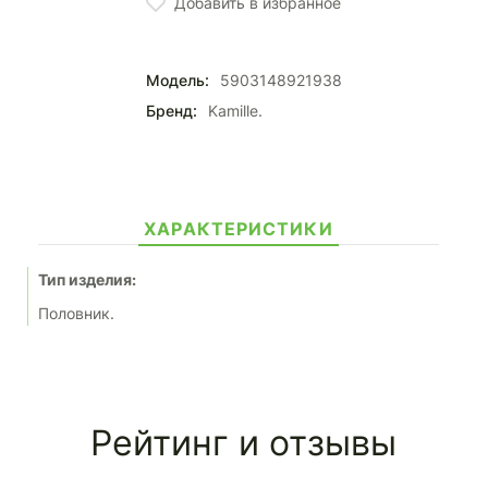
Добавить в избранное
Модель:
5903148921938
Бренд:
Kamille.
ХАРАКТЕРИСТИКИ
Тип изделия:
Половник.
Рейтинг и отзывы