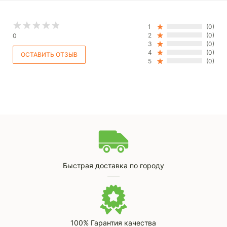
1
(0)
2
(0)
0
3
(0)
4
(0)
5
(0)
Быстрая доставка по городу
100% Гарантия качества