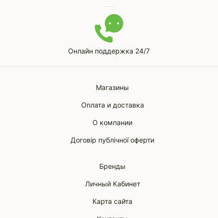
Онлайн поддержка 24/7
Магазины
Оплата и доставка
О компании
Договір публічної оферти
Бренды
Личный Кабинет
Карта сайта