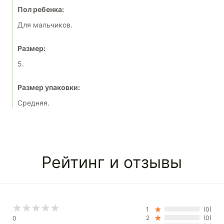
Пол ребенка:
Для мальчиков.
Размер:
5.
Размер упаковки:
Средняя.
Рейтинг и отзывы
1
(0)
2
(0)
0