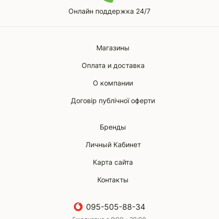
Онлайн поддержка 24/7
Магазины
Оплата и доставка
О компании
Договір публічної оферти
Бренды
Личный Кабинет
Карта сайта
Контакты
095-505-88-34