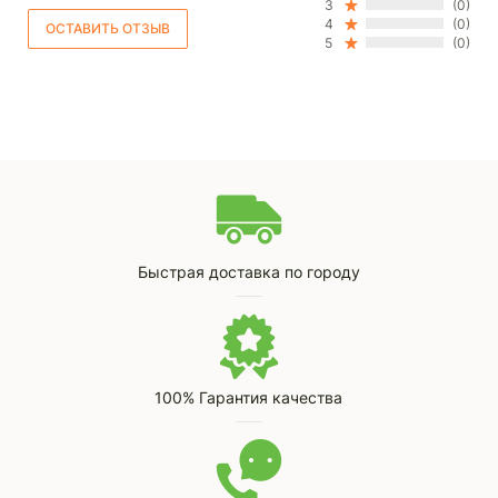
3
(0)
4
(0)
5
(0)
Быстрая доставка по городу
100% Гарантия качества