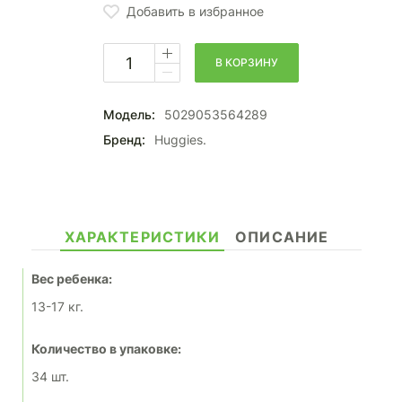
Добавить в избранное
В КОРЗИНУ
Модель:
5029053564289
Бренд:
Huggies.
ХАРАКТЕРИСТИКИ
ОПИСАНИЕ
Вес ребенка:
13-17 кг.
Количество в упаковке:
34 шт.