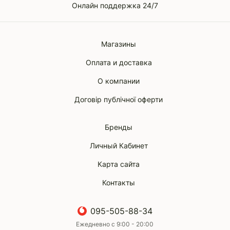
Онлайн поддержка 24/7
Магазины
Оплата и доставка
О компании
Договір публічної оферти
Бренды
Личный Кабинет
Карта сайта
Контакты
095-505-88-34
Ежедневно с 9:00 - 20:00