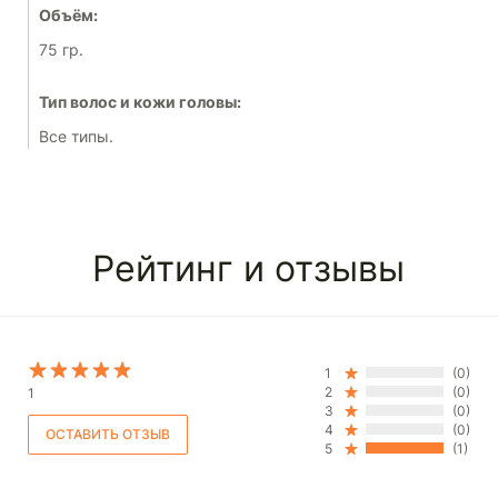
Объём:
75 гр.
Тип волос и кожи головы:
Все типы.
Рейтинг и отзывы
1
(0)
2
(0)
1
3
(0)
4
(0)
5
(1)