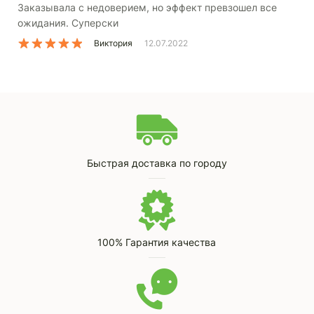
Заказывала с недоверием, но эффект превзошел все
ожидания. Суперски
Виктория
12.07.2022
Быстрая доставка по городу
100% Гарантия качества