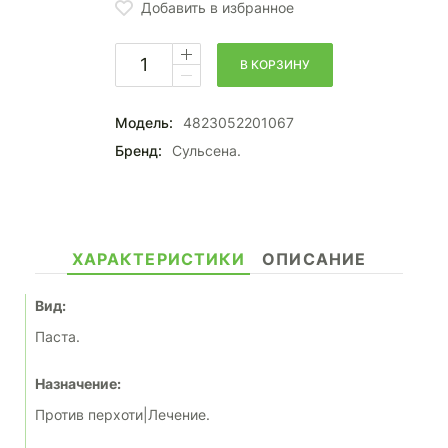
Добавить в избранное
В КОРЗИНУ
Модель:
4823052201067
Бренд:
Сульсена.
ХАРАКТЕРИСТИКИ
ОПИСАНИЕ
Вид:
Паста.
Назначение:
Против перхоти|Лечение.