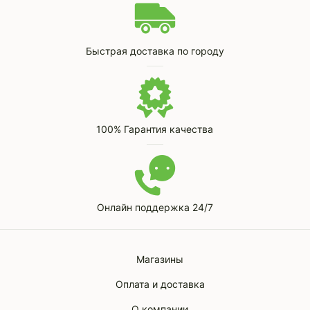
Быстрая доставка по городу
100% Гарантия качества
Онлайн поддержка 24/7
Магазины
Оплата и доставка
О компании