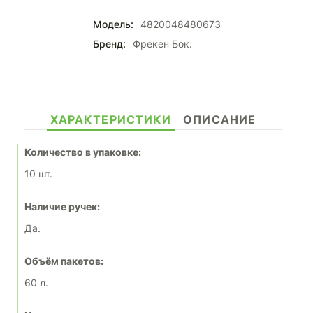
Модель:
4820048480673
Бренд:
Фрекен Бок.
ХАРАКТЕРИСТИКИ
ОПИСАНИЕ
Количество в упаковке:
10 шт.
Наличие ручек:
Да.
Объём пакетов:
60 л.