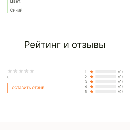
Цвет:
Синий.
Рейтинг и отзывы
1
(0)
2
(0)
0
3
(0)
4
(0)
5
(0)