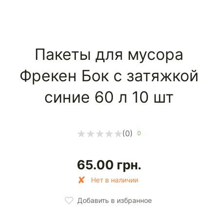
Пакеты для мусора
Фрекен Бок с затяжкой
синие 60 л 10 шт
(0)
0
65.00
грн.
Нет в наличии
Добавить в избранное