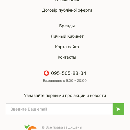
Договір публічної оферти
Бренды
Личный Кабинет
Карта сайта
Контакты
095-505-88-34
Ежедневно с 9:00 - 20:00
Узнавайте первыми про акции и новости
© Все права защищены