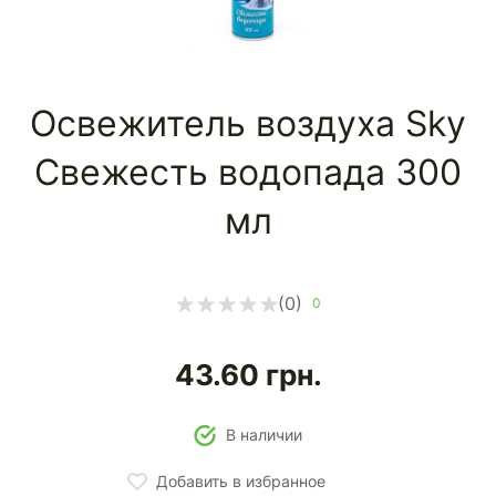
Освежитель воздуха Sky
Свежесть водопада 300
мл
(0)
0
43.60
грн.
В наличии
Добавить в избранное