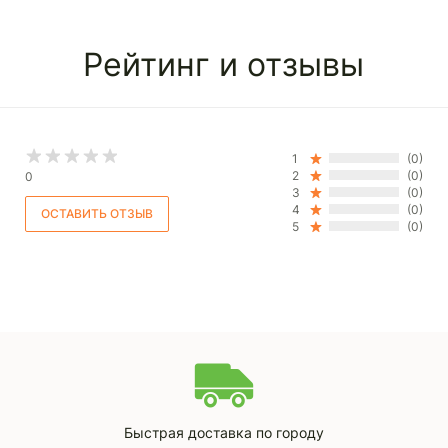
Рейтинг и отзывы
1
(0)
2
(0)
0
3
(0)
4
(0)
5
(0)
Быстрая доставка по городу