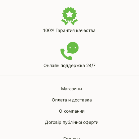
100% Гарантия качества
Онлайн поддержка 24/7
Магазины
Оплата и доставка
О компании
Договір публічної оферти
Бренды