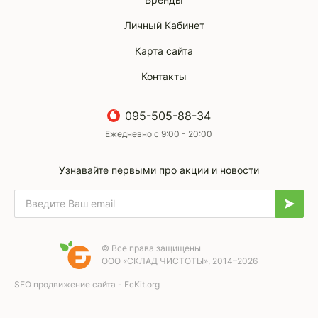
Личный Кабинет
Карта сайта
Контакты
095-505-88-34
Ежедневно с 9:00 - 20:00
Узнавайте первыми про акции и новости
© Все права защищены
ООО «СКЛАД ЧИСТОТЫ», 2014–2026
SEO продвижение сайта - EcKit.org