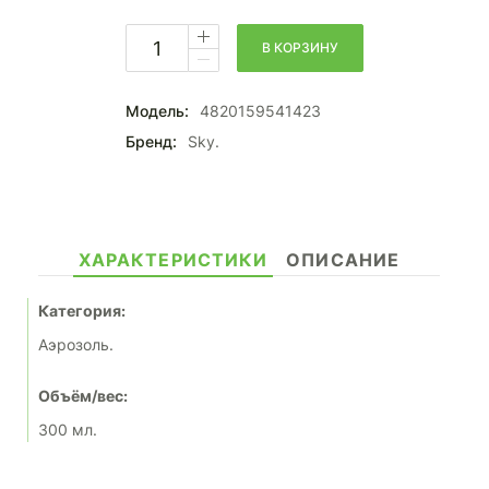
В КОРЗИНУ
Модель:
4820159541423
Бренд:
Sky.
ХАРАКТЕРИСТИКИ
ОПИСАНИЕ
Категория:
Аэрозоль.
Объём/вес:
300 мл.