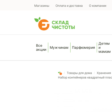
Магазины
Оплата и доставка
О компании
Детям
Все
Мужчинам
Парфюмерия
и
акции
мамам
/
Товары для дома
/
Хранения 
Набор контейнеров квадратный плас