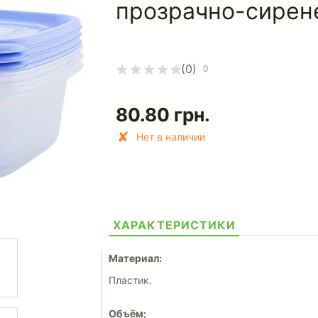
прозрачно-сирен
(0)
0
80.80
грн.
Нет в наличии
ХАРАКТЕРИСТИКИ
Материал:
Пластик.
Объём: