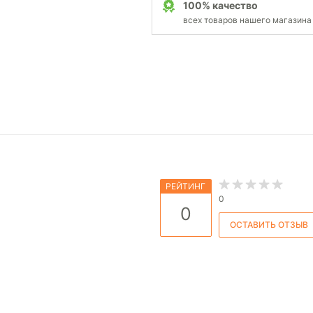
100% качество
всех товаров нашего магазина
РЕЙТИНГ
0
0