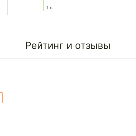
1 л.
Рейтинг и отзывы