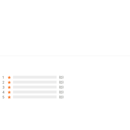
1
(0)
2
(0)
3
(0)
4
(0)
5
(0)