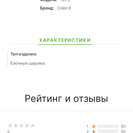
Бренд:
Color-it.
ХАРАКТЕРИСТИКИ
Тип изделия:
Елочные шарики.
Рейтинг и отзывы
1
(0)
2
(0)
0