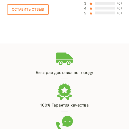
3
(0)
4
(0)
5
(0)
Быстрая доставка по городу
100% Гарантия качества