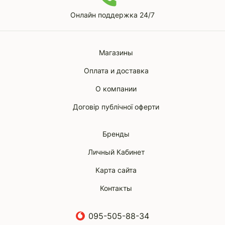
Онлайн поддержка 24/7
Магазины
Оплата и доставка
О компании
Договір публічної оферти
Бренды
Личный Кабинет
Карта сайта
Контакты
095-505-88-34